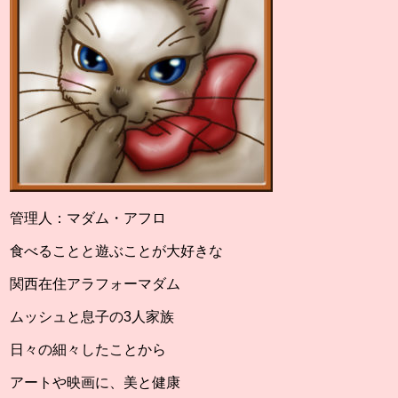
管理人：マダム・アフロ
食べることと遊ぶことが大好きな
関西在住アラフォーマダム
ムッシュと息子の3人家族
日々の細々したことから
アートや映画に、美と健康