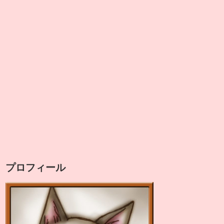
プロフィール