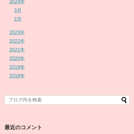
2024年
3月
2月
2023年
2022年
2021年
2020年
2019年
2018年
最近のコメント