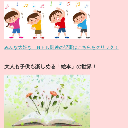
みんな大好き！ＮＨＫ関連の記事はこちらをクリック！
大人も子供も楽しめる「絵本」の世界！