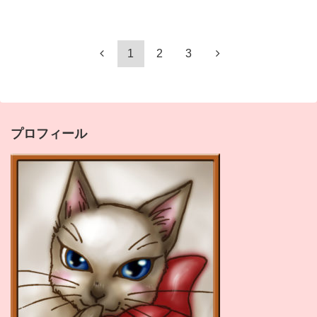
1
2
3
プロフィール