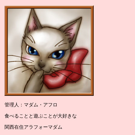
管理人：マダム・アフロ
食べることと遊ぶことが大好きな
関西在住アラフォーマダム