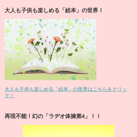
大人も子供も楽しめる「絵本」の世界！
大人も子供も楽しめる「絵本」の世界はこちらをクリッ
ク！
再現不能！幻の「ラヂオ体操第4」！！