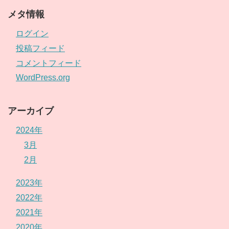
メタ情報
ログイン
投稿フィード
コメントフィード
WordPress.org
アーカイブ
2024年
3月
2月
2023年
2022年
2021年
2020年