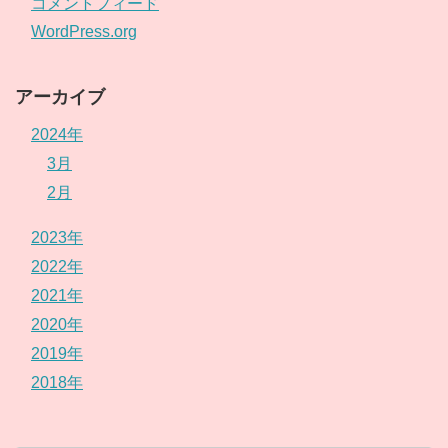
コメントフィード
WordPress.org
アーカイブ
2024年
3月
2月
2023年
2022年
2021年
2020年
2019年
2018年