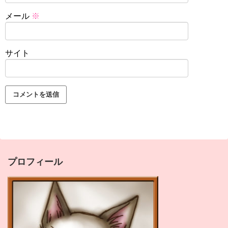
メール
※
サイト
プロフィール