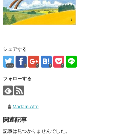
シェアする
error
0
0
フォローする
Madam-Afro
関連記事
記事は見つかりませんでした。