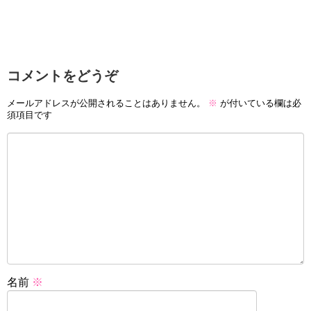
コメントをどうぞ
メールアドレスが公開されることはありません。
※
が付いている欄は必
須項目です
名前
※