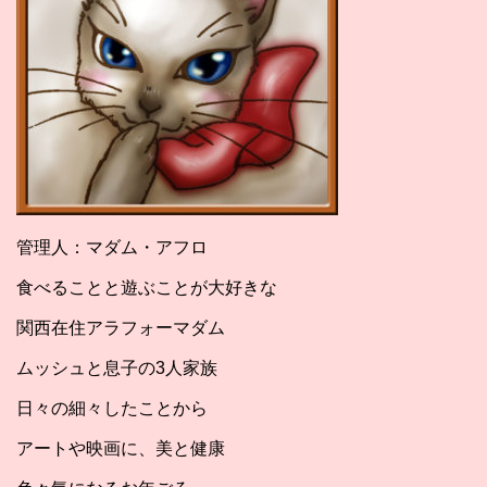
管理人：マダム・アフロ
食べることと遊ぶことが大好きな
関西在住アラフォーマダム
ムッシュと息子の3人家族
日々の細々したことから
アートや映画に、美と健康