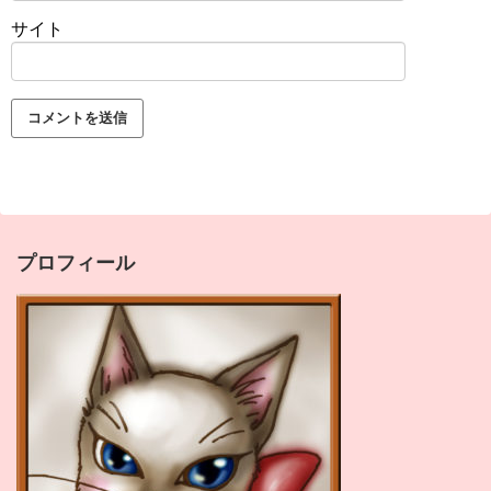
サイト
プロフィール