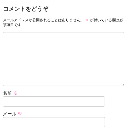
コメントをどうぞ
メールアドレスが公開されることはありません。
※
が付いている欄は必
須項目です
名前
※
メール
※