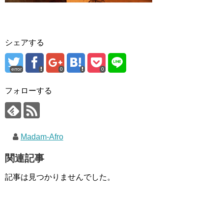
シェアする
error
0
0
フォローする
Madam-Afro
関連記事
記事は見つかりませんでした。