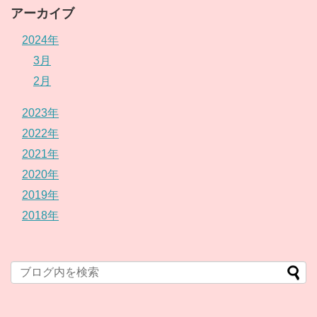
アーカイブ
2024年
3月
2月
2023年
2022年
2021年
2020年
2019年
2018年