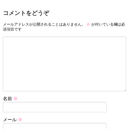
コメントをどうぞ
メールアドレスが公開されることはありません。
※
が付いている欄は必
須項目です
名前
※
メール
※