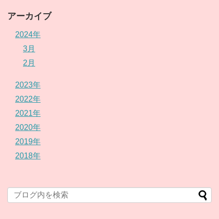
アーカイブ
2024年
3月
2月
2023年
2022年
2021年
2020年
2019年
2018年