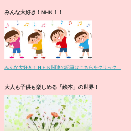
みんな大好き！NHK！！
みんな大好き！ＮＨＫ関連の記事はこちらをクリック！
大人も子供も楽しめる「絵本」の世界！