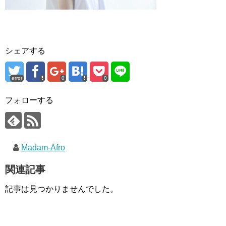
シェアする
error
0
0
フォローする
Madam-Afro
関連記事
記事は見つかりませんでした。