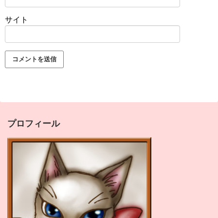
サイト
プロフィール