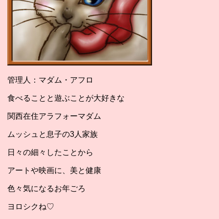
管理人：マダム・アフロ
食べることと遊ぶことが大好きな
関西在住アラフォーマダム
ムッシュと息子の3人家族
日々の細々したことから
アートや映画に、美と健康
色々気になるお年ごろ
ヨロシクね♡