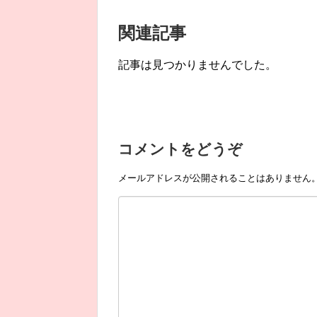
関連記事
記事は見つかりませんでした。
コメントをどうぞ
メールアドレスが公開されることはありません