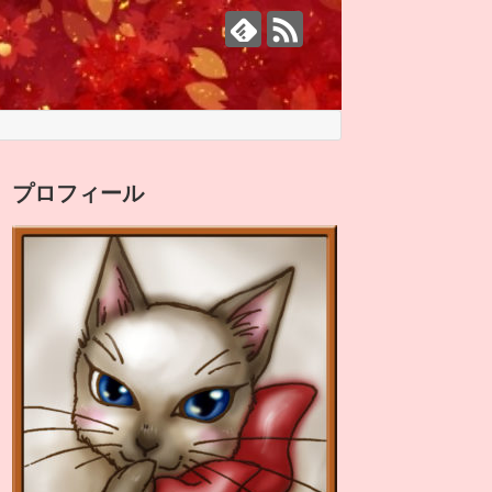
プロフィール