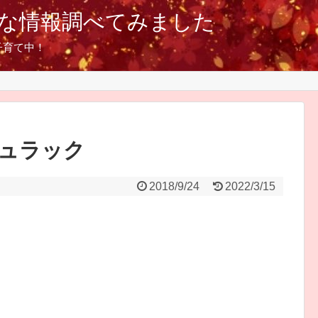
な情報調べてみました
子育て中！
ュラック
2018/9/24
2022/3/15