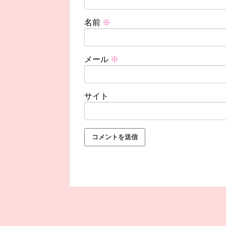
名前
※
メール
※
サイト