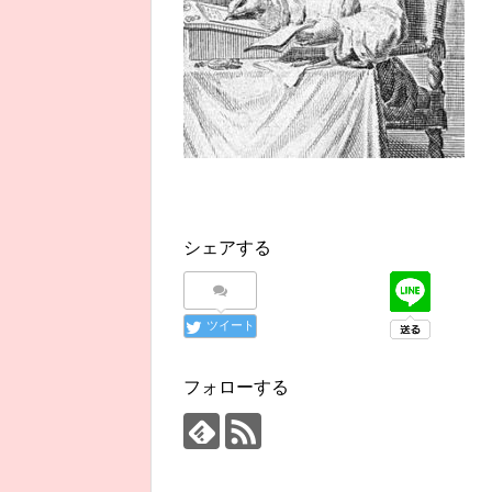
シェアする
ツイート
フォローする