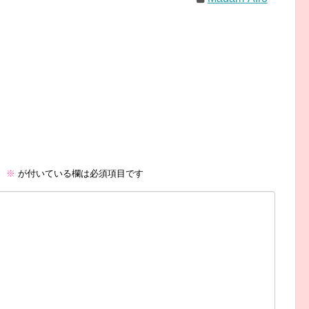
。
※
が付いている欄は必須項目です