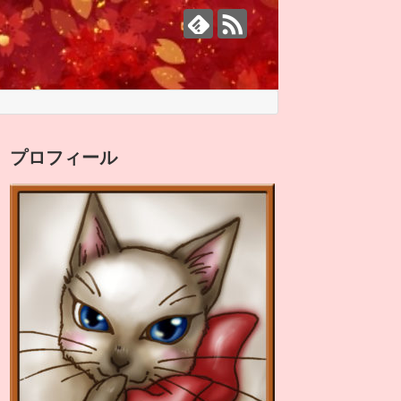
プロフィール