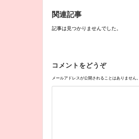
関連記事
記事は見つかりませんでした。
コメントをどうぞ
メールアドレスが公開されることはありません