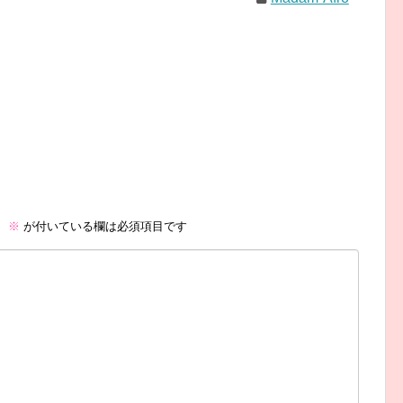
。
※
が付いている欄は必須項目です