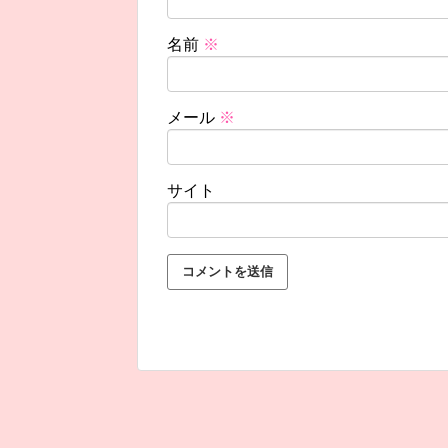
名前
※
メール
※
サイト