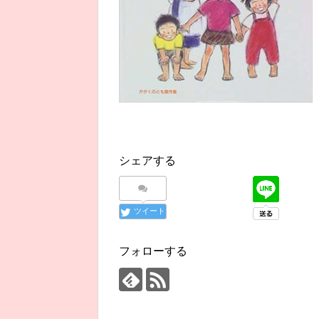
シェアする
ツイート
フォローする