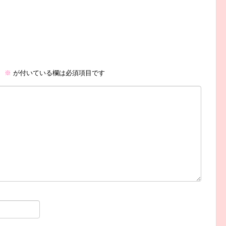
。
※
が付いている欄は必須項目です