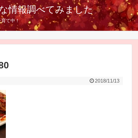
な情報調べてみました
子育て中！
80
2018/11/13