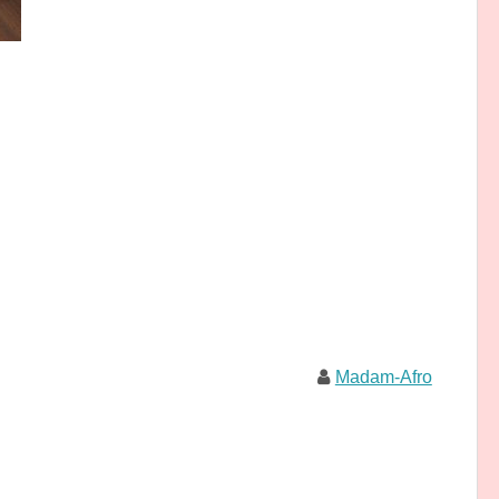
Madam-Afro