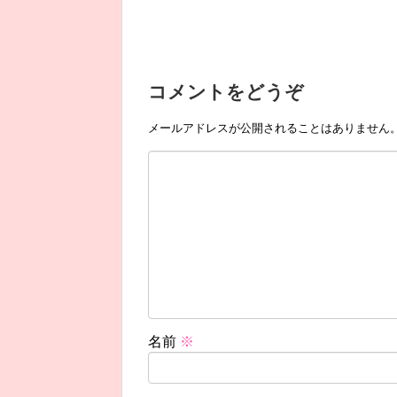
コメントをどうぞ
メールアドレスが公開されることはありません
名前
※