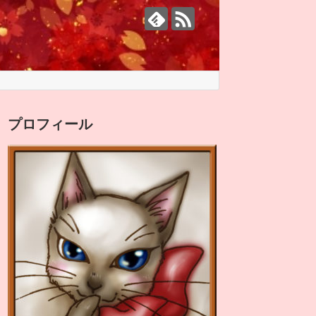
プロフィール