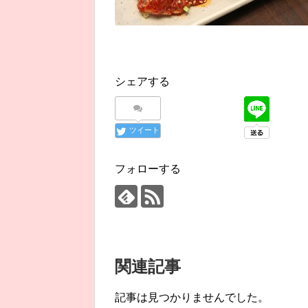
シェアする
ツイート
フォローする
関連記事
記事は見つかりませんでした。