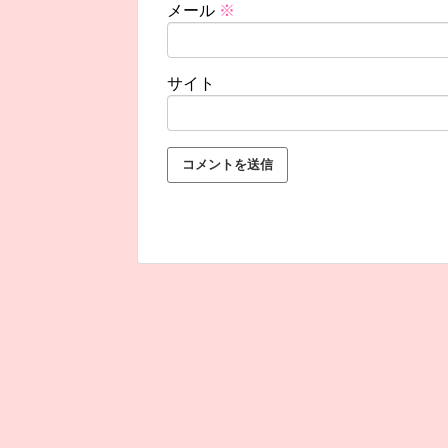
メール
※
サイト