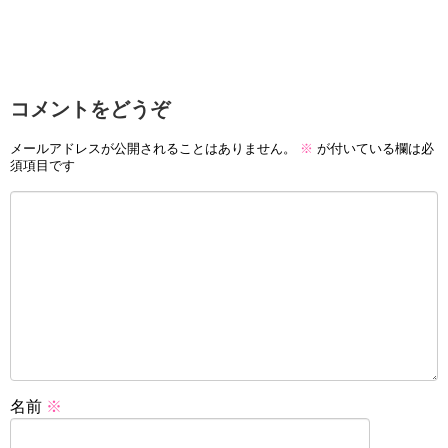
コメントをどうぞ
メールアドレスが公開されることはありません。
※
が付いている欄は必
須項目です
名前
※