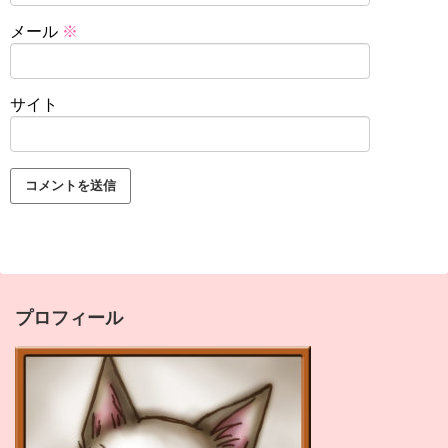
メール
※
サイト
プロフィール