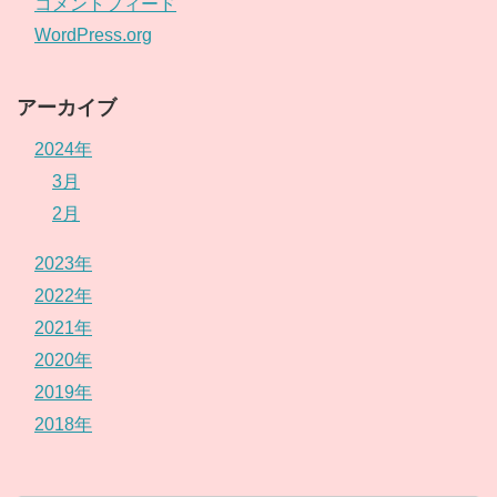
コメントフィード
WordPress.org
アーカイブ
2024年
3月
2月
2023年
2022年
2021年
2020年
2019年
2018年