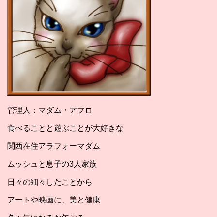
管理人：マダム・アフロ
食べることと遊ぶことが大好きな
関西在住アラフォーマダム
ムッシュと息子の3人家族
日々の細々したことから
アートや映画に、美と健康