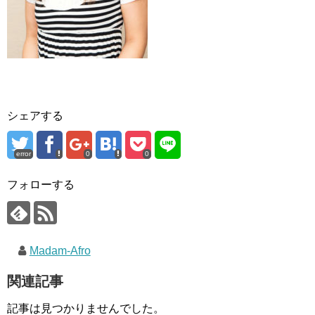
シェアする
error
0
0
フォローする
Madam-Afro
関連記事
記事は見つかりませんでした。