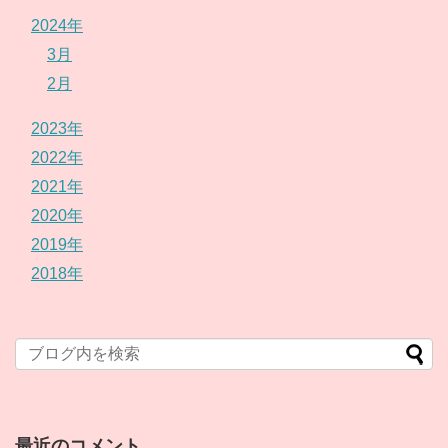
2024年
3月
2月
2023年
2022年
2021年
2020年
2019年
2018年
最近のコメント