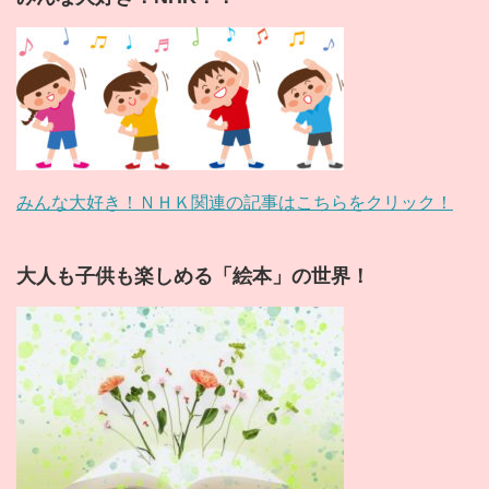
みんな大好き！ＮＨＫ関連の記事はこちらをクリック！
大人も子供も楽しめる「絵本」の世界！