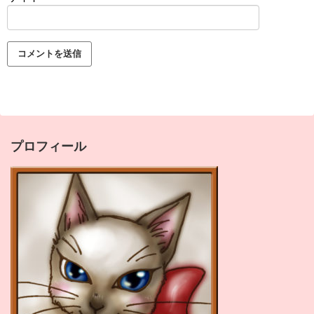
プロフィール