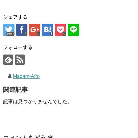
シェアする
error
0
0
フォローする
Madam-Afro
関連記事
記事は見つかりませんでした。