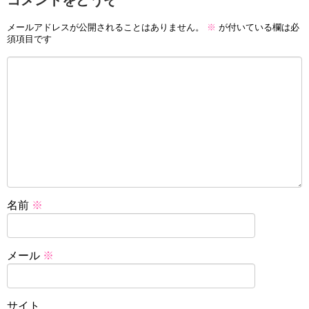
コメントをどうぞ
メールアドレスが公開されることはありません。
※
が付いている欄は必
須項目です
名前
※
メール
※
サイト