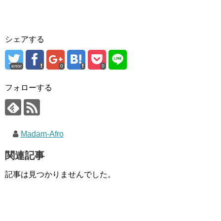
シェアする
error
0
0
フォローする
Madam-Afro
関連記事
記事は見つかりませんでした。