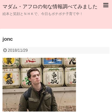
マダム・アフロの旬な情報調べてみました
絵本と笑顔とＮＨＫで、今日もボチボチ子育て中！
jonc
2018/11/29