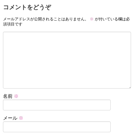
コメントをどうぞ
メールアドレスが公開されることはありません。
※
が付いている欄は必
須項目です
名前
※
メール
※