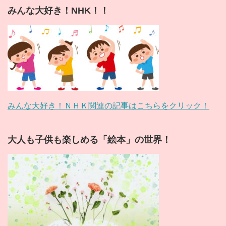
みんな大好き！NHK！！
みんな大好き！ＮＨＫ関連の記事はこちらをクリック！
大人も子供も楽しめる「絵本」の世界！