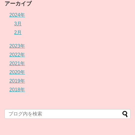
アーカイブ
2024年
3月
2月
2023年
2022年
2021年
2020年
2019年
2018年