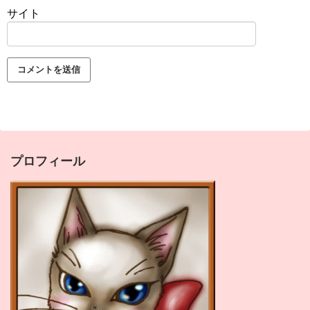
サイト
プロフィール