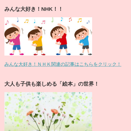
みんな大好き！NHK！！
みんな大好き！ＮＨＫ関連の記事はこちらをクリック！
大人も子供も楽しめる「絵本」の世界！