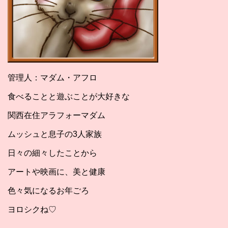
管理人：マダム・アフロ
食べることと遊ぶことが大好きな
関西在住アラフォーマダム
ムッシュと息子の3人家族
日々の細々したことから
アートや映画に、美と健康
色々気になるお年ごろ
ヨロシクね♡