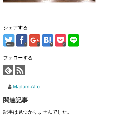
シェアする
error
0
0
フォローする
Madam-Afro
関連記事
記事は見つかりませんでした。