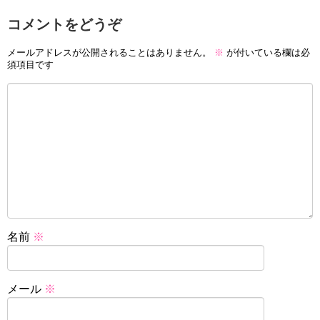
コメントをどうぞ
メールアドレスが公開されることはありません。
※
が付いている欄は必
須項目です
名前
※
メール
※