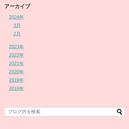
アーカイブ
2024年
3月
2月
2023年
2022年
2021年
2020年
2019年
2018年