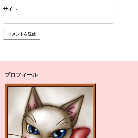
サイト
プロフィール