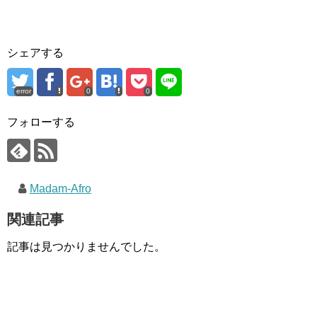
シェアする
error
0
0
フォローする
Madam-Afro
関連記事
記事は見つかりませんでした。