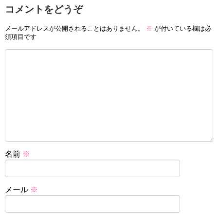
コメントをどうぞ
メールアドレスが公開されることはありません。
※
が付いている欄は必
須項目です
名前
※
メール
※