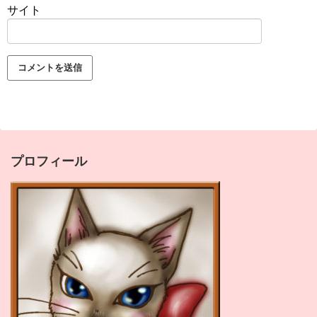
サイト
プロフィール