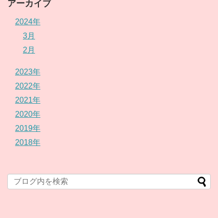
アーカイブ
2024年
3月
2月
2023年
2022年
2021年
2020年
2019年
2018年