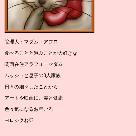
管理人：マダム・アフロ
食べることと遊ぶことが大好きな
関西在住アラフォーマダム
ムッシュと息子の3人家族
日々の細々したことから
アートや映画に、美と健康
色々気になるお年ごろ
ヨロシクね♡