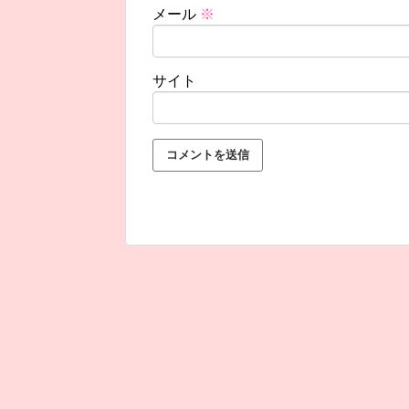
メール
※
サイト