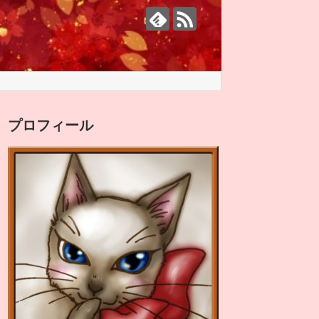
プロフィール