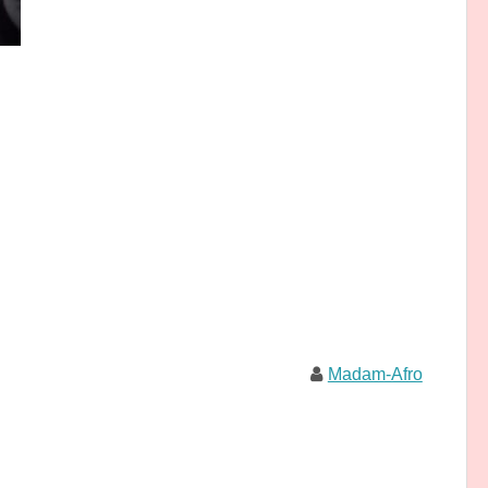
Madam-Afro