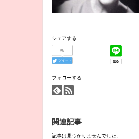
シェアする
ツイート
フォローする
関連記事
記事は見つかりませんでした。