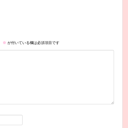
。
※
が付いている欄は必須項目です