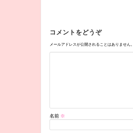
コメントをどうぞ
メールアドレスが公開されることはありません
名前
※