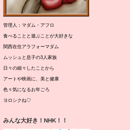
管理人：マダム・アフロ
食べることと遊ぶことが大好きな
関西在住アラフォーマダム
ムッシュと息子の3人家族
日々の細々したことから
アートや映画に、美と健康
色々気になるお年ごろ
ヨロシクね♡
みんな大好き！NHK！！