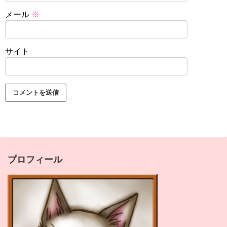
メール
※
サイト
プロフィール