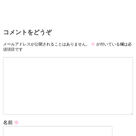
コメントをどうぞ
メールアドレスが公開されることはありません。
※
が付いている欄は必
須項目です
名前
※