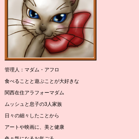
管理人：マダム・アフロ
食べることと遊ぶことが大好きな
関西在住アラフォーマダム
ムッシュと息子の3人家族
日々の細々したことから
アートや映画に、美と健康
色々気になるお年ごろ