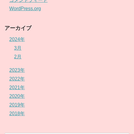
コメントフィード
WordPress.org
アーカイブ
2024年
3月
2月
2023年
2022年
2021年
2020年
2019年
2018年