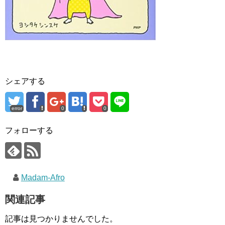
シェアする
error
0
0
フォローする
Madam-Afro
関連記事
記事は見つかりませんでした。