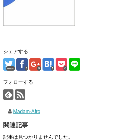
シェアする
error
0
0
フォローする
Madam-Afro
関連記事
記事は見つかりませんでした。