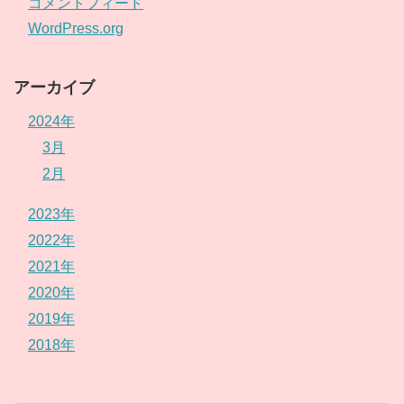
コメントフィード
WordPress.org
アーカイブ
2024年
3月
2月
2023年
2022年
2021年
2020年
2019年
2018年