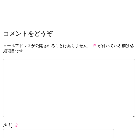
コメントをどうぞ
メールアドレスが公開されることはありません。
※
が付いている欄は必
須項目です
名前
※