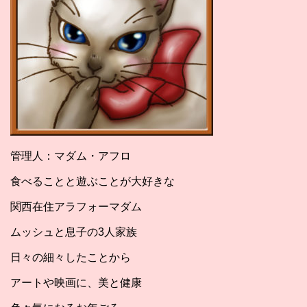
管理人：マダム・アフロ
食べることと遊ぶことが大好きな
関西在住アラフォーマダム
ムッシュと息子の3人家族
日々の細々したことから
アートや映画に、美と健康