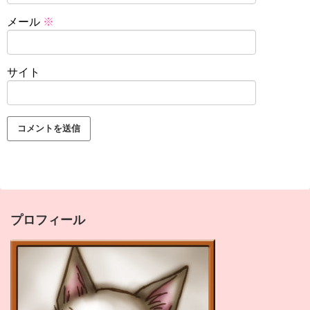
メール
※
サイト
プロフィール