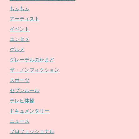
もふもふ
アーティスト
イベント
エンタメ
グルメ
グレーテルのかまど
ザ・ノンフィクション
スポーツ
セブンルール
テレビ体操
ドキュメンタリー
ニュース
プロフェッショナル