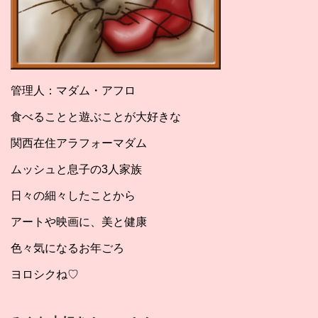
管理人：マダム・アフロ
食べることと遊ぶことが大好きな
関西在住アラフォーマダム
ムッシュと息子の3人家族
日々の細々したことから
アートや映画に、美と健康
色々気になるお年ごろ
ヨロシクね♡