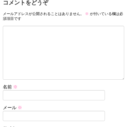
コメントをどうぞ
メールアドレスが公開されることはありません。
※
が付いている欄は必
須項目です
名前
※
メール
※