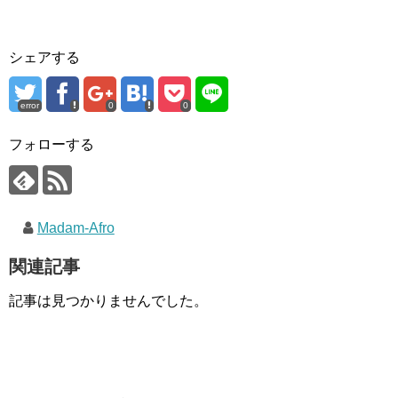
シェアする
error
0
0
フォローする
Madam-Afro
関連記事
記事は見つかりませんでした。