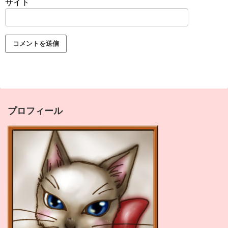
サイト
プロフィール