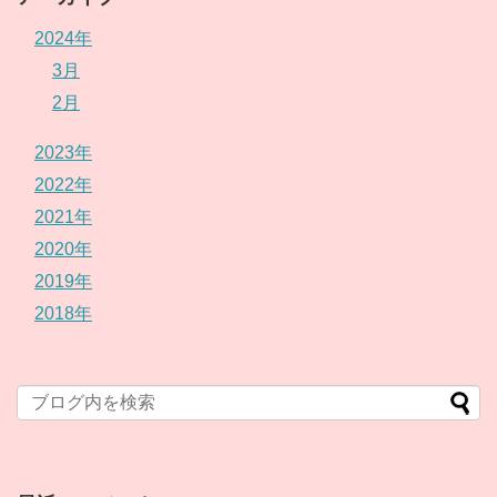
2024年
3月
2月
2023年
2022年
2021年
2020年
2019年
2018年