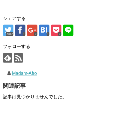
シェアする
error
0
0
フォローする
Madam-Afro
関連記事
記事は見つかりませんでした。