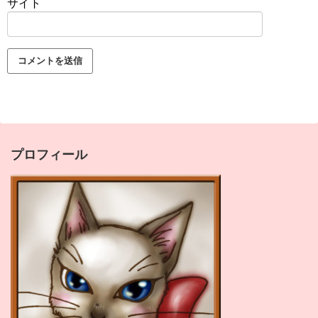
サイト
プロフィール