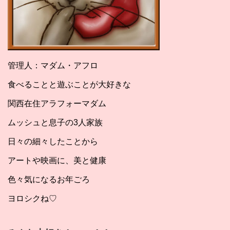
管理人：マダム・アフロ
食べることと遊ぶことが大好きな
関西在住アラフォーマダム
ムッシュと息子の3人家族
日々の細々したことから
アートや映画に、美と健康
色々気になるお年ごろ
ヨロシクね♡