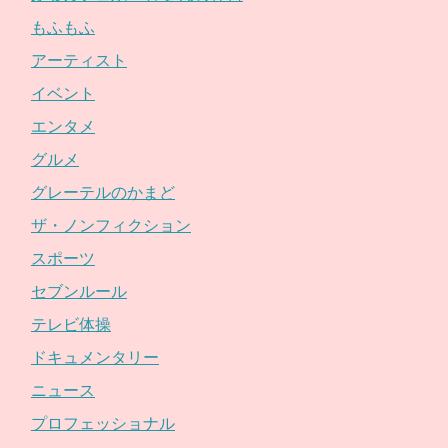
もふもふ
アーティスト
イベント
エンタメ
グルメ
グレーテルのかまど
ザ・ノンフィクション
スポーツ
セブンルール
テレビ体操
ドキュメンタリー
ニュース
プロフェッショナル