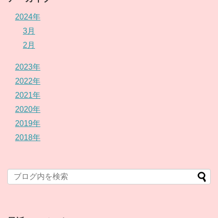
2024年
3月
2月
2023年
2022年
2021年
2020年
2019年
2018年