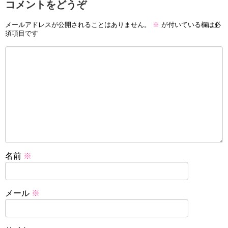
コメントをどうぞ
メールアドレスが公開されることはありません。
※
が付いている欄は必
須項目です
名前
※
メール
※