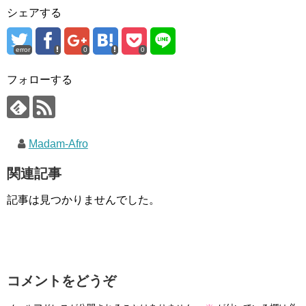
シェアする
error
0
0
フォローする
Madam-Afro
関連記事
記事は見つかりませんでした。
コメントをどうぞ