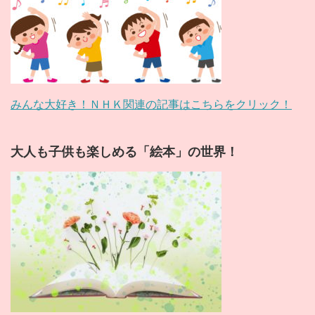
みんな大好き！ＮＨＫ関連の記事はこちらをクリック！
大人も子供も楽しめる「絵本」の世界！