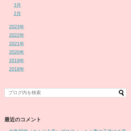
3月
2月
2023年
2022年
2021年
2020年
2019年
2018年
最近のコメント