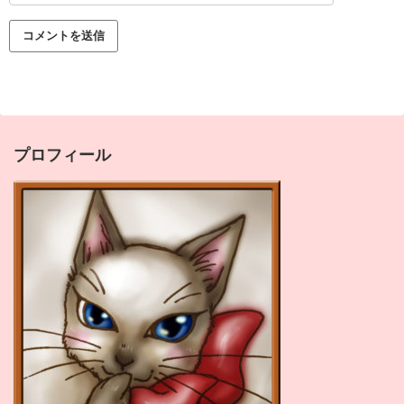
プロフィール