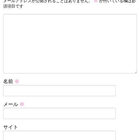
メールアドレスが公開されることはありません。
※
が付いている欄は必
須項目です
名前
※
メール
※
サイト