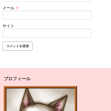
メール
※
サイト
プロフィール