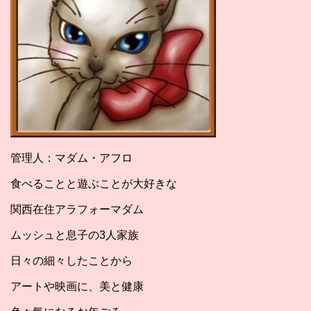
管理人：マダム・アフロ
食べることと遊ぶことが大好きな
関西在住アラフォーマダム
ムッシュと息子の3人家族
日々の細々したことから
アートや映画に、美と健康