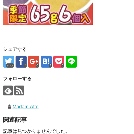
シェアする
error
0
0
フォローする
Madam-Afro
関連記事
記事は見つかりませんでした。