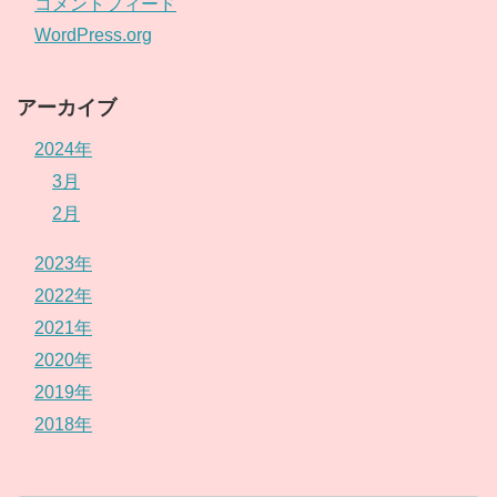
コメントフィード
WordPress.org
アーカイブ
2024年
3月
2月
2023年
2022年
2021年
2020年
2019年
2018年