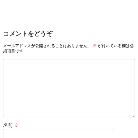
コメントをどうぞ
メールアドレスが公開されることはありません。
※
が付いている欄は必
須項目です
名前
※