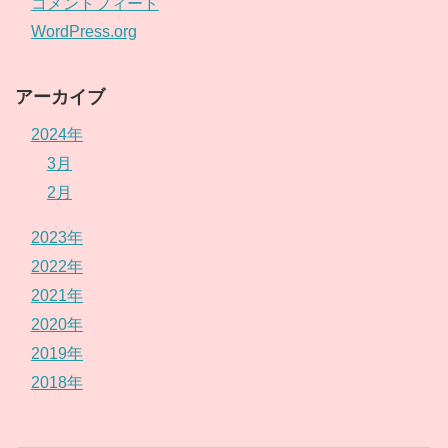
コメントフィード
WordPress.org
アーカイブ
2024年
3月
2月
2023年
2022年
2021年
2020年
2019年
2018年