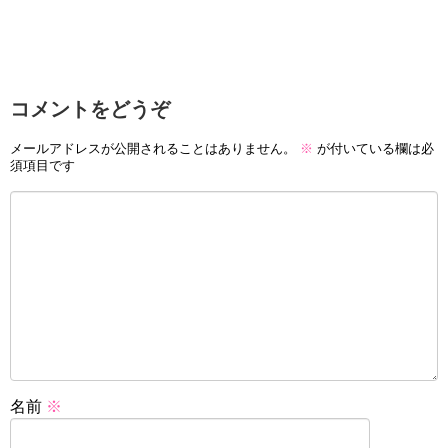
コメントをどうぞ
メールアドレスが公開されることはありません。
※
が付いている欄は必
須項目です
名前
※