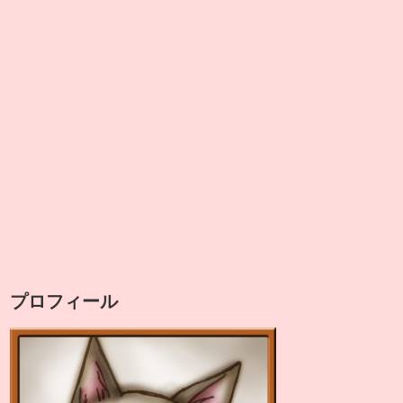
プロフィール