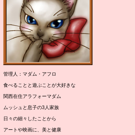
管理人：マダム・アフロ
食べることと遊ぶことが大好きな
関西在住アラフォーマダム
ムッシュと息子の3人家族
日々の細々したことから
アートや映画に、美と健康