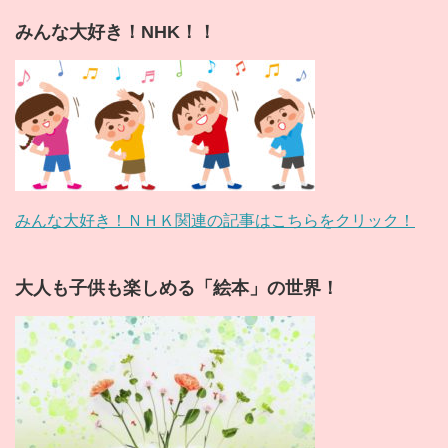
みんな大好き！NHK！！
みんな大好き！ＮＨＫ関連の記事はこちらをクリック！
大人も子供も楽しめる「絵本」の世界！