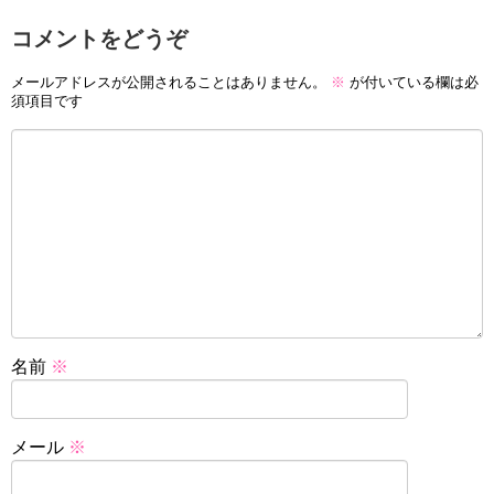
コメントをどうぞ
メールアドレスが公開されることはありません。
※
が付いている欄は必
須項目です
名前
※
メール
※