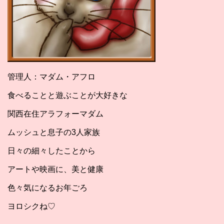
管理人：マダム・アフロ
食べることと遊ぶことが大好きな
関西在住アラフォーマダム
ムッシュと息子の3人家族
日々の細々したことから
アートや映画に、美と健康
色々気になるお年ごろ
ヨロシクね♡