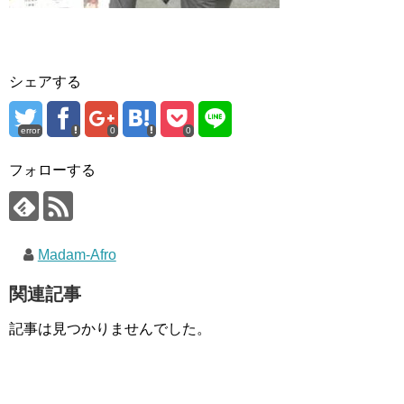
シェアする
error
0
0
フォローする
Madam-Afro
関連記事
記事は見つかりませんでした。