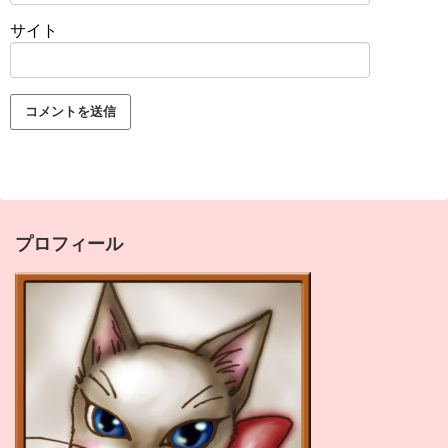
サイト
プロフィール