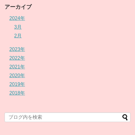
アーカイブ
2024年
3月
2月
2023年
2022年
2021年
2020年
2019年
2018年