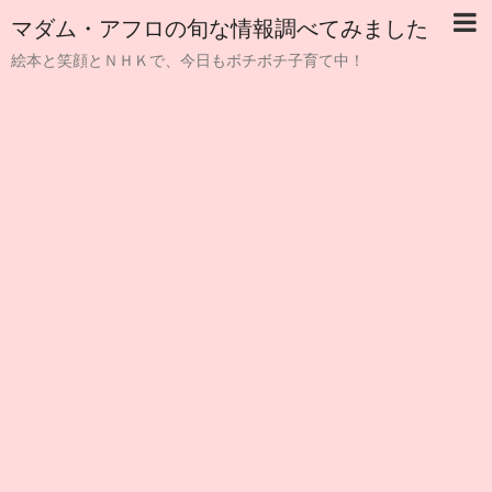
マダム・アフロの旬な情報調べてみました
絵本と笑顔とＮＨＫで、今日もボチボチ子育て中！