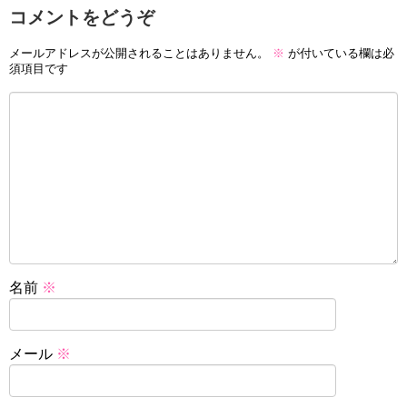
コメントをどうぞ
メールアドレスが公開されることはありません。
※
が付いている欄は必
須項目です
名前
※
メール
※