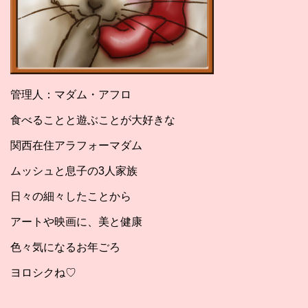
管理人：マダム・アフロ
食べることと遊ぶことが大好きな
関西在住アラフォーマダム
ムッシュと息子の3人家族
日々の細々したことから
アートや映画に、美と健康
色々気になるお年ごろ
ヨロシクね♡