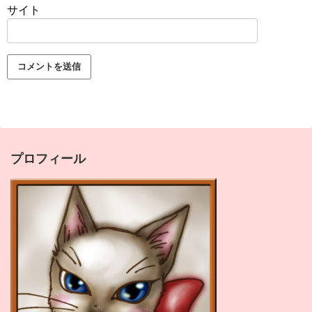
サイト
プロフィール