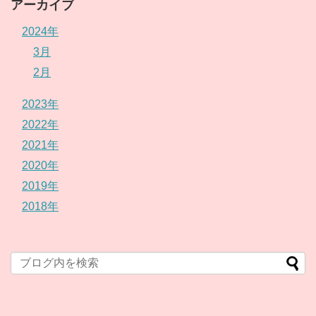
アーカイブ
2024年
3月
2月
2023年
2022年
2021年
2020年
2019年
2018年