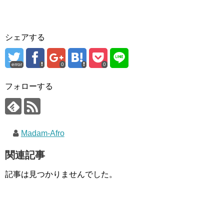
シェアする
error
0
0
フォローする
Madam-Afro
関連記事
記事は見つかりませんでした。