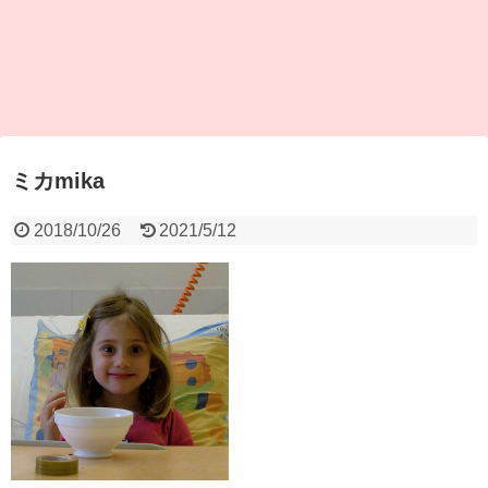
ミカmika
2018/10/26
2021/5/12