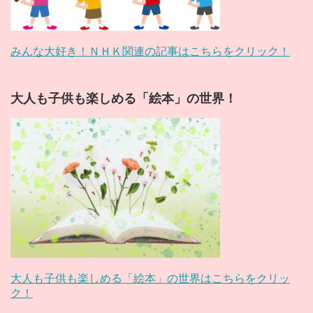
みんな大好き！ＮＨＫ関連の記事はこちらをクリック！
大人も子供も楽しめる「絵本」の世界！
大人も子供も楽しめる「絵本」の世界はこちらをクリッ
ク！