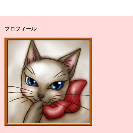
プロフィール