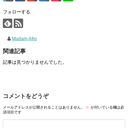
フォローする
Madam-Afro
関連記事
記事は見つかりませんでした。
コメントをどうぞ
メールアドレスが公開されることはありません。
※
が付いている欄は必
須項目です