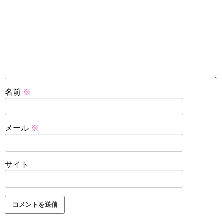
名前
※
メール
※
サイト