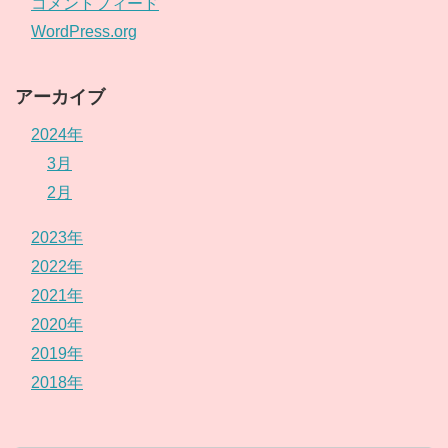
コメントフィード
WordPress.org
アーカイブ
2024年
3月
2月
2023年
2022年
2021年
2020年
2019年
2018年