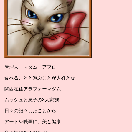
管理人：マダム・アフロ
食べることと遊ぶことが大好きな
関西在住アラフォーマダム
ムッシュと息子の3人家族
日々の細々したことから
アートや映画に、美と健康