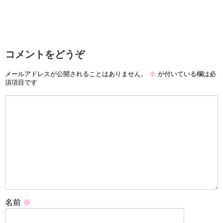
コメントをどうぞ
メールアドレスが公開されることはありません。
※
が付いている欄は必
須項目です
名前
※