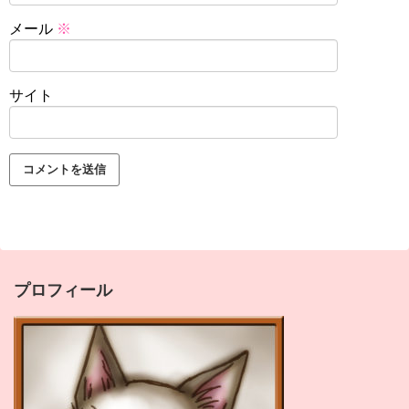
メール
※
サイト
プロフィール