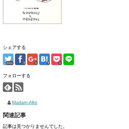
シェアする
error
0
0
フォローする
Madam-Afro
関連記事
記事は見つかりませんでした。