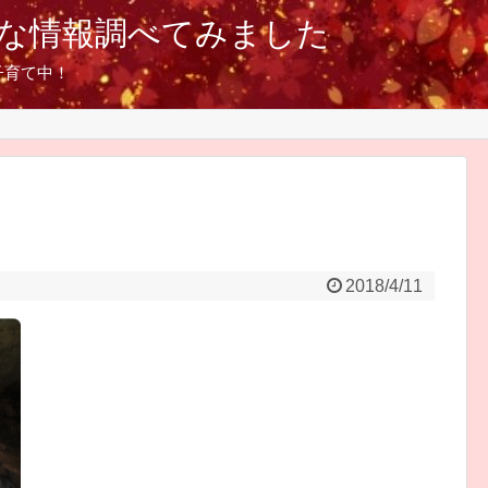
な情報調べてみました
子育て中！
2018/4/11