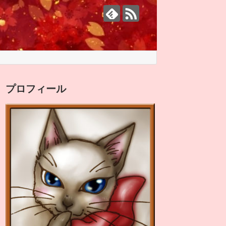
プロフィール