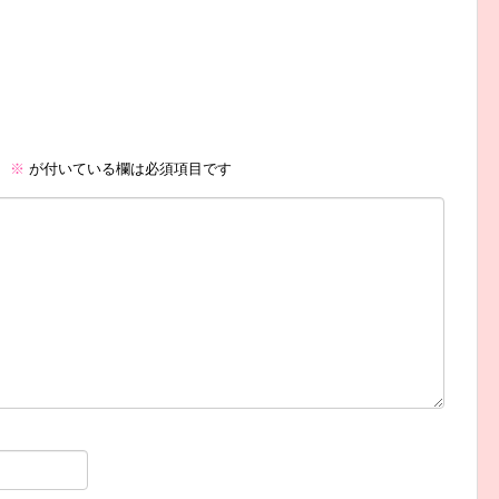
。
※
が付いている欄は必須項目です