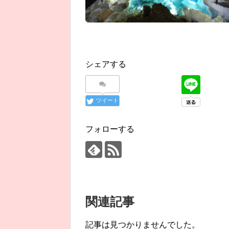
シェアする
ツイート
フォローする
関連記事
記事は見つかりませんでした。