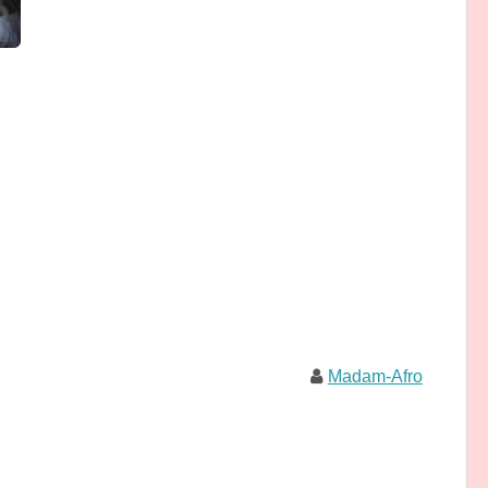
Madam-Afro