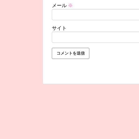
メール
※
サイト