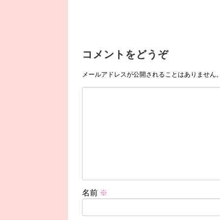
コメントをどうぞ
メールアドレスが公開されることはありません
名前
※