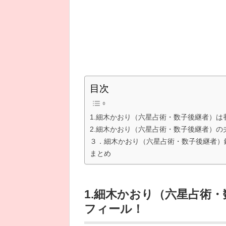
目次
1.細木かおり（六星占術・数子後継者）
2.細木かおり（六星占術・数子後継者）の
３．細木かおり（六星占術・数子後継者）
まとめ
1.細木かおり（六星占術
フィール！