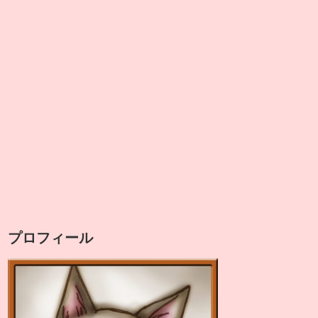
プロフィール