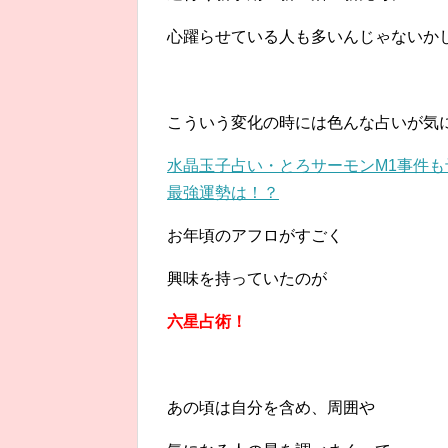
心躍らせている人も多いんじゃないか
こういう変化の時には色んな占いが気
水晶玉子占い・とろサーモンM1事件も
最強運勢は！？
お年頃のアフロがすごく
興味を持っていたのが
六星占術！
あの頃は自分を含め、周囲や