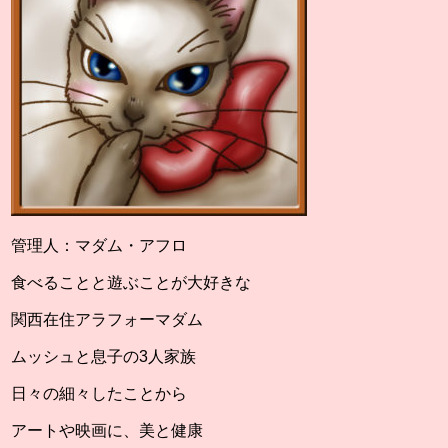
管理人：マダム・アフロ
食べることと遊ぶことが大好きな
関西在住アラフォーマダム
ムッシュと息子の3人家族
日々の細々したことから
アートや映画に、美と健康