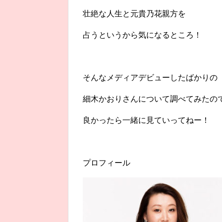
壮絶な人生と元貴乃花親方を
占うというから気になるところ！
そんなメディアデビューしたばかりの
細木かおりさんについて調べてみたの
良かったら一緒に見ていってねー！
プロフィール