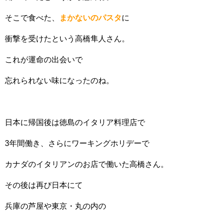
そこで食べた、
まかないのパスタ
に
衝撃を受けたという高橋隼人さん。
これが運命の出会いで
忘れられない味になったのね。
日本に帰国後は徳島のイタリア料理店で
3年間働き、さらにワーキングホリデーで
カナダのイタリアンのお店で働いた高橋さん。
その後は再び日本にて
兵庫の芦屋や東京・丸の内の