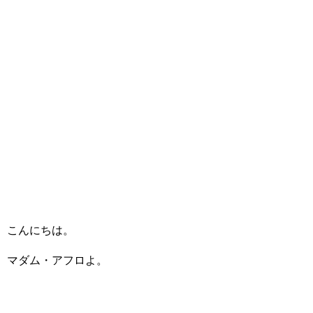
こんにちは。
マダム・アフロよ。