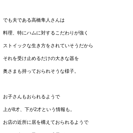
でも夫である高橋隼人さんは
料理、特にハムに対するこだわりが強く
ストイックな生き方をされていそうだから
それを受け止めるだけの大きな器を
奥さまも持っておられそうな様子。
お子さんもおられるようで
上が8才、下が2才という情報も。
お店の近所に居を構えておられるようで