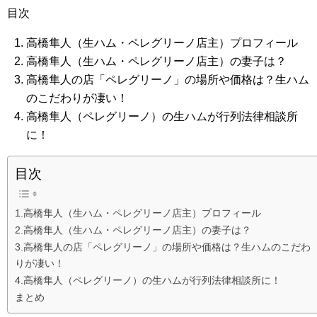
目次
高橋隼人（生ハム・ペレグリーノ店主）プロフィール
高橋隼人（生ハム・ペレグリーノ店主）の妻子は？
高橋隼人の店「ペレグリーノ」の場所や価格は？生ハム
のこだわりが凄い！
高橋隼人（ペレグリーノ）の生ハムが行列法律相談所
に！
目次
1.高橋隼人（生ハム・ペレグリーノ店主）プロフィール
2.高橋隼人（生ハム・ペレグリーノ店主）の妻子は？
3.高橋隼人の店「ペレグリーノ」の場所や価格は？生ハムのこだわ
りが凄い！
4.高橋隼人（ペレグリーノ）の生ハムが行列法律相談所に！
まとめ