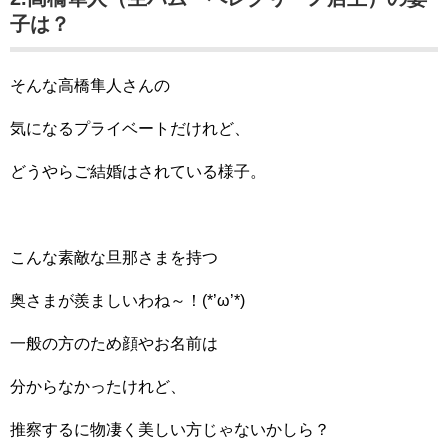
子は？
そんな高橋隼人さんの
気になるプライベートだけれど、
どうやらご結婚はされている様子。
こんな素敵な旦那さまを持つ
奥さまが羨ましいわね～！(*’ω’*)
一般の方のため顔やお名前は
分からなかったけれど、
推察するに物凄く美しい方じゃないかしら？