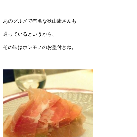
あのグルメで有名な秋山康さんも
通っているというから、
その味はホンモノのお墨付きね。