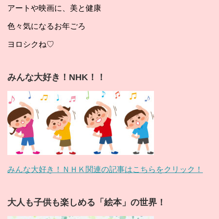
アートや映画に、美と健康
色々気になるお年ごろ
ヨロシクね♡
みんな大好き！NHK！！
みんな大好き！ＮＨＫ関連の記事はこちらをクリック！
大人も子供も楽しめる「絵本」の世界！