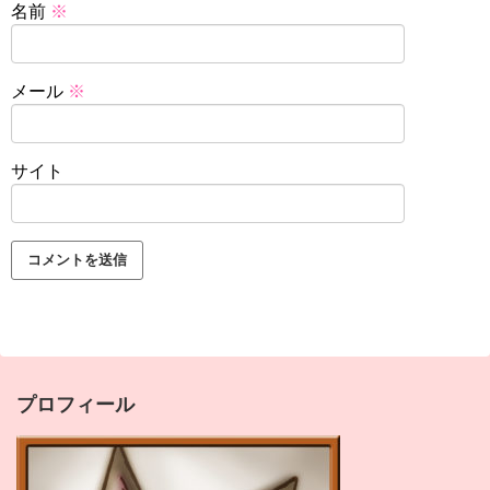
名前
※
メール
※
サイト
プロフィール