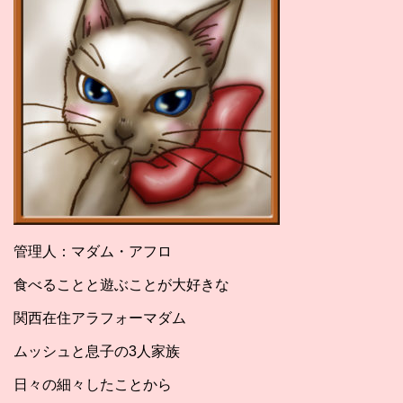
管理人：マダム・アフロ
食べることと遊ぶことが大好きな
関西在住アラフォーマダム
ムッシュと息子の3人家族
日々の細々したことから