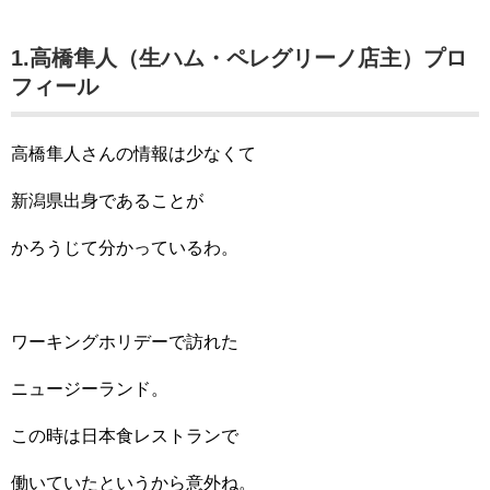
1.高橋隼人（生ハム・ペレグリーノ店主）プロ
フィール
高橋隼人さんの情報は少なくて
新潟県出身であることが
かろうじて分かっているわ。
ワーキングホリデーで訪れた
ニュージーランド。
この時は日本食レストランで
働いていたというから意外ね。