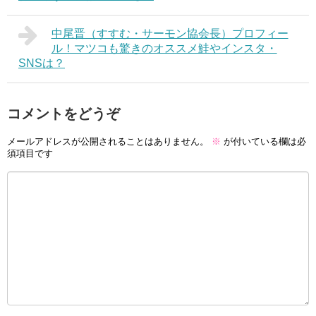
中尾晋（すすむ・サーモン協会長）プロフィー
ル！マツコも驚きのオススメ鮭やインスタ・
SNSは？
コメントをどうぞ
メールアドレスが公開されることはありません。
※
が付いている欄は必
須項目です