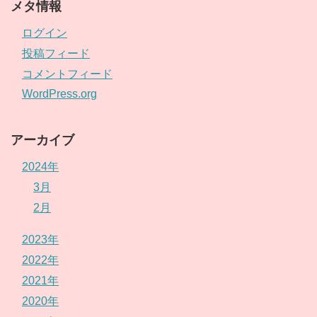
メタ情報
ログイン
投稿フィード
コメントフィード
WordPress.org
アーカイブ
2024年
3月
2月
2023年
2022年
2021年
2020年