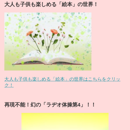
大人も子供も楽しめる「絵本」の世界！
大人も子供も楽しめる「絵本」の世界はこちらをクリッ
ク！
再現不能！幻の「ラヂオ体操第4」！！