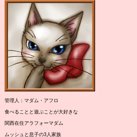
管理人：マダム・アフロ
食べることと遊ぶことが大好きな
関西在住アラフォーマダム
ムッシュと息子の3人家族