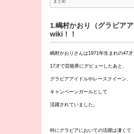
まとめ
1.嶋村かおり（グラビアア
wiki！！
嶋村かおりさんは1971年生まれの47才
17才で芸能界にデビューしたあと、
グラビアアイドルやレースクイーン、
キャンペーンガールとして
活躍されていました。
特にグラビアにおいての活躍は凄くて