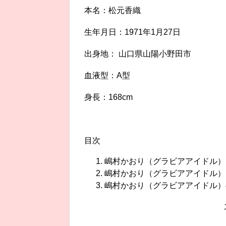
本名：松元香織
生年月日：1971年1月27日
出身地： 山口県山陽小野田市
血液型：A型
身長：168cm
目次
嶋村かおり（グラビアアイドル）って
嶋村かおり（グラビアアイドル）
嶋村かおり（グラビアアイドル）