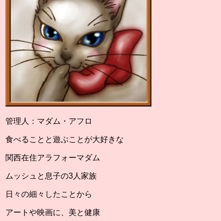
管理人：マダム・アフロ
食べることと遊ぶことが大好きな
関西在住アラフォーマダム
ムッシュと息子の3人家族
日々の細々したことから
アートや映画に、美と健康