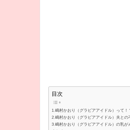
目次
1.嶋村かおり（グラビアアイドル）って！？1
2.嶋村かおり（グラビアアイドル）夫と
3.嶋村かおり（グラビアアイドル）の乳