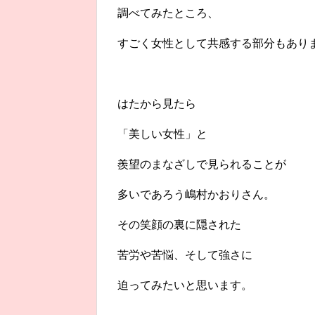
調べてみたところ、
すごく女性として共感する部分もあり
はたから見たら
「美しい女性」と
羨望のまなざしで見られることが
多いであろう嶋村かおりさん。
その笑顔の裏に隠された
苦労や苦悩、そして強さに
迫ってみたいと思います。