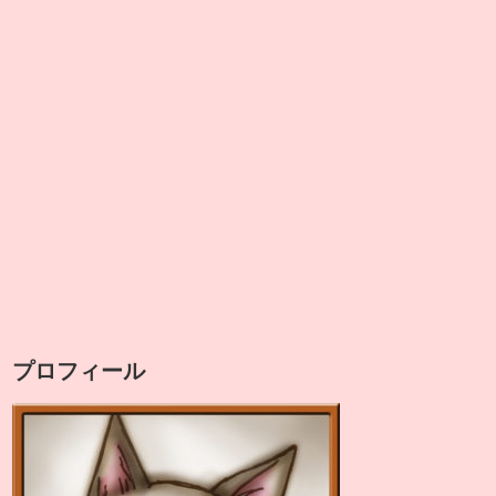
プロフィール