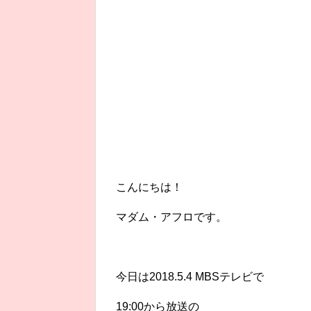
こんにちは！
マダム・アフロです。
今日は2018.5.4 MBSテレビで
19:00から放送の