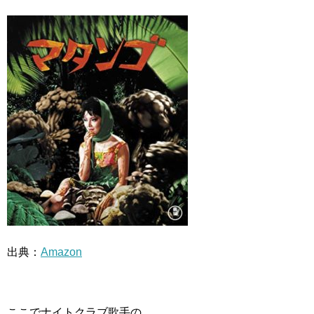
出典：
Amazon
ここでナイトクラブ歌手の