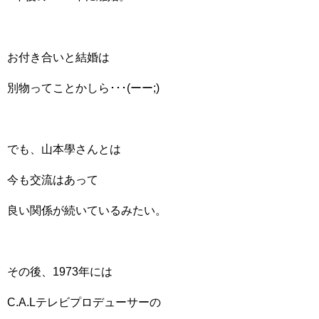
お付き合いと結婚は
別物ってことかしら･･･(ーー;)
でも、山本學さんとは
今も交流はあって
良い関係が続いているみたい。
その後、1973年には
C.A.Lテレビプロデューサーの