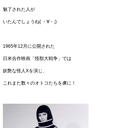
魅了された人が
いたんでしょうね( ・∀・;)
1965年12月に公開された
日米合作映画「怪獣大戦争」では
妖艶な怪人Xを演じ、
これまた数々のオトコたちを虜に！