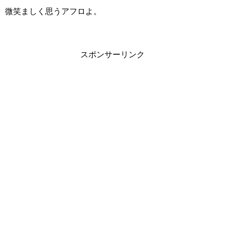
微笑ましく思うアフロよ。
スポンサーリンク