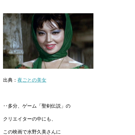
出典：
夜ごとの美女
･･多分、ゲーム「聖剣伝説」の
クリエイターの中にも、
この映画で水野久美さんに