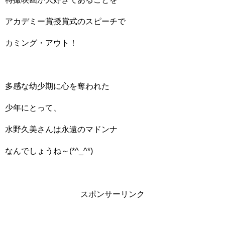
アカデミー賞授賞式のスピーチで
カミング・アウト！
多感な幼少期に心を奪われた
少年にとって、
水野久美さんは永遠のマドンナ
なんでしょうね～(*^_^*)
スポンサーリンク