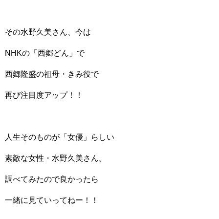
その水野久美さん、今は
NHKの「西郷どん」で
西郷隆盛の祖母・きみ役で
再び注目度アップ！！
人生そのものが「女優」らしい
素敵な女性・水野久美さん。
調べてみたので良かったら
一緒に見ていってねー！！