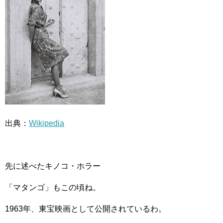
出典：
Wikipedia
先に述べたキノコ・ホラー
「マタンゴ」もこの頃ね。
1963年、東宝映画として公開されているわ。