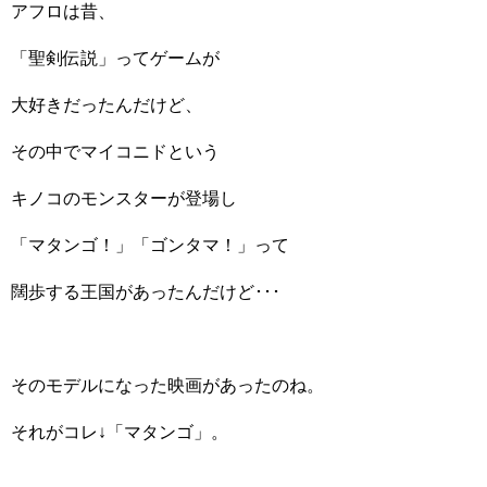
アフロは昔、
「聖剣伝説」ってゲームが
大好きだったんだけど、
その中でマイコニドという
キノコのモンスターが登場し
「マタンゴ！」「ゴンタマ！」って
闊歩する王国があったんだけど･･･
そのモデルになった映画があったのね。
それがコレ↓「マタンゴ」。