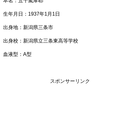
本名：五十嵐摩耶
生年月日：1937年1月1日
出身地：新潟県三条市
出身校：新潟県立三条東高等学校
血液型：A型
スポンサーリンク