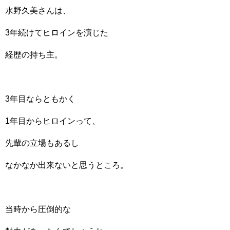
水野久美さんは、
3年続けてヒロインを演じた
経歴の持ち主。
3年目ならともかく
1年目からヒロインって、
先輩の立場もあるし
なかなか出来ないと思うところ。
当時から圧倒的な