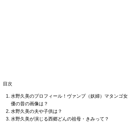
目次
水野久美のプロフィール！ヴァンプ（妖婦）マタンゴ女
優の昔の画像は？
水野久美の夫や子供は？
水野久美が演じる西郷どんの祖母・きみって？