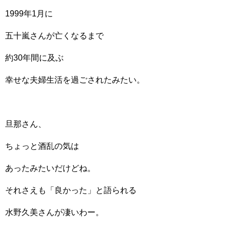
1999年1月に
五十嵐さんが亡くなるまで
約30年間に及ぶ
幸せな夫婦生活を過ごされたみたい。
旦那さん、
ちょっと酒乱の気は
あったみたいだけどね。
それさえも「良かった」と語られる
水野久美さんが凄いわー。