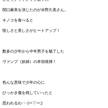
関口麻美を演じたのが水野久美さん。
キノコを食べると
怪しさと美しさがヒートアップ！
数多の少年から中年男子を魅了した
ヴァンプ（妖婦）の本領発揮！
色んな意味で少年の心に
ひっかき傷を残していったと
思われるわ･･･(ー▽ー;)