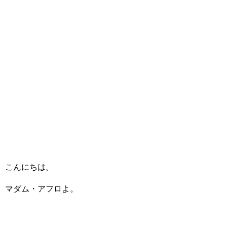
こんにちは。
マダム・アフロよ。