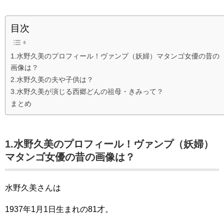
目次
1.水野久美のプロフィール！ヴァンプ（妖婦）マタンゴ女優の昔の
画像は？
2.水野久美の夫や子供は？
3.水野久美が演じる西郷どんの祖母・きみって？
まとめ
1.水野久美のプロフィール！ヴァンプ（妖婦）
マタンゴ女優の昔の画像は？
水野久美さんは
1937年1月1日生まれの81才。