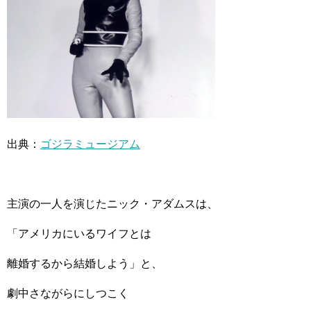
出典：
ゴジラミュージアム
主演の一人を演じたニック・アダムスは、
「アメリカにいるワイフとは
離婚するから結婚しよう」と、
劇中さながらにしつこく