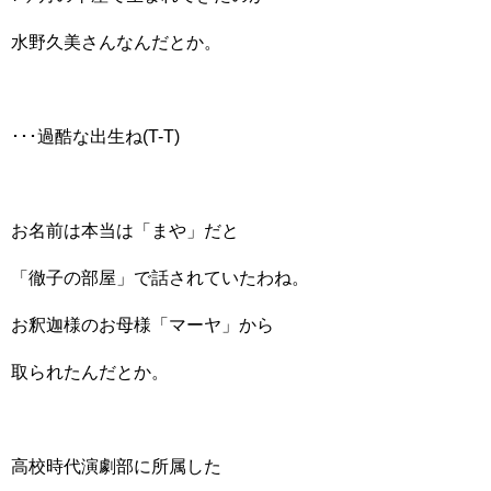
水野久美さんなんだとか。
･･･過酷な出生ね(T-T)
お名前は本当は「まや」だと
「徹子の部屋」で話されていたわね。
お釈迦様のお母様「マーヤ」から
取られたんだとか。
高校時代演劇部に所属した