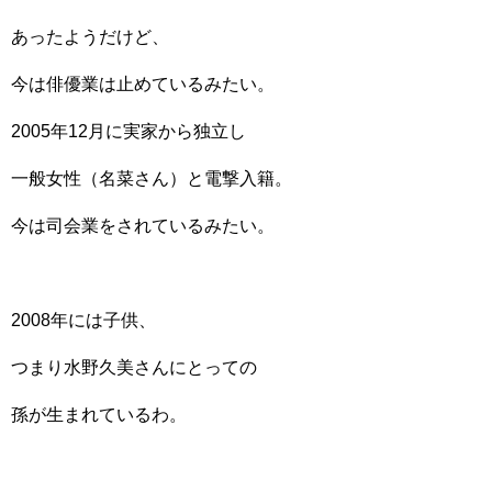
あったようだけど、
今は俳優業は止めているみたい。
2005年12月に実家から独立し
一般女性（名菜さん）と電撃入籍。
今は司会業をされているみたい。
2008年には子供、
つまり水野久美さんにとっての
孫が生まれているわ。