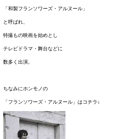
「和製フランソワーズ・アルヌール」
と呼ばれ、
特撮もの映画を始めとし
テレビドラマ・舞台などに
数多く出演。
ちなみにホンモノの
「フランソワーズ・アルヌール」はコチラ↓