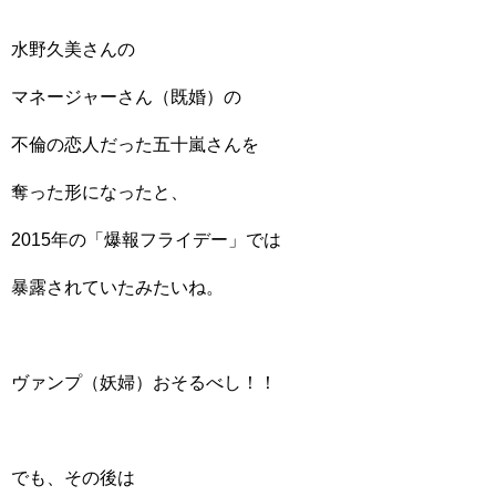
水野久美さんの
マネージャーさん（既婚）の
不倫の恋人だった五十嵐さんを
奪った形になったと、
2015年の「爆報フライデー」では
暴露されていたみたいね。
ヴァンプ（妖婦）おそるべし！！
でも、その後は