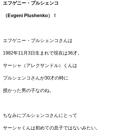
エフゲニー・プルシェンコ
（Evgeni Plushenko）！
エフゲニー・プルシェンコさんは
1982年11月3日生まれで現在は36才。
サーシャ（アレクサンドル）くんは
プルシェンコさんが30才の時に
授かった男の子なのね。
ちなみにプルシェンコさんにとって
サーシャくんは初めての息子ではないみたい。