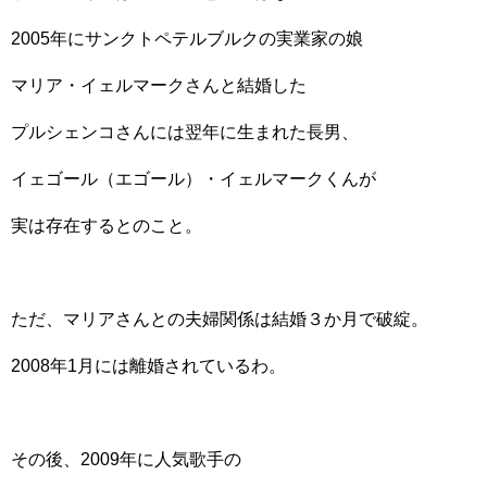
2005年にサンクトペテルブルクの実業家の娘
マリア・イェルマークさんと結婚した
プルシェンコさんには翌年に生まれた長男、
イェゴール（エゴール）・イェルマークくんが
実は存在するとのこと。
ただ、マリアさんとの夫婦関係は結婚３か月で破綻。
2008年1月には離婚されているわ。
その後、2009年に人気歌手の