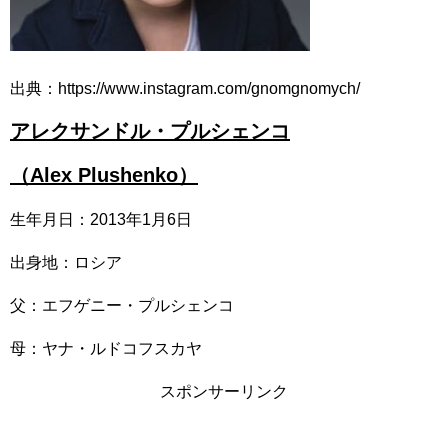
出典：https://www.instagram.com/gnomgnomych/
アレクサンドル・プルシェンコ
（Alex Plushenko）
生年月日：2013年1月6日
出身地：ロシア
父：エフゲニー・プルシェンコ
母：ヤナ・ルドコフスカヤ
スポンサーリンク