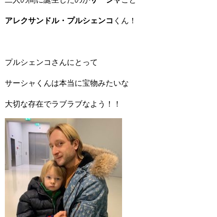
アレクサンドル・プルシェンコ
くん！
プルシェンコさんにとって
サーシャくんは本当に宝物みたいな
大切な存在でラブラブなよう！！