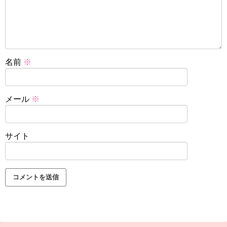
名前
※
メール
※
サイト