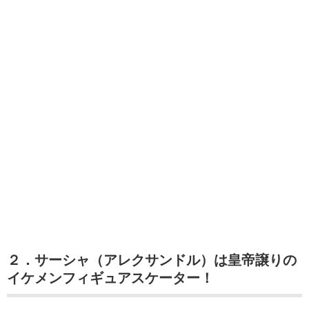
２．サーシャ（アレクサンドル）は皇帝譲りの
イケメンフィギュアスケーター！