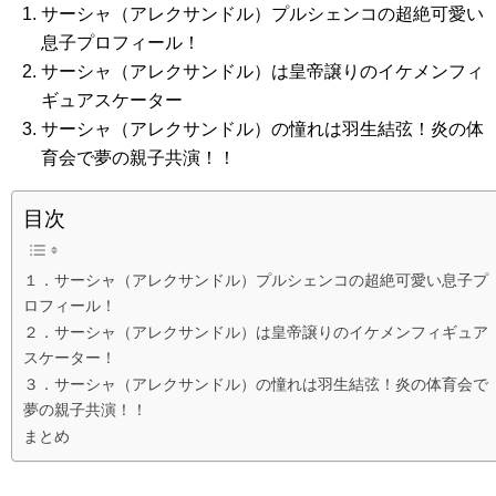
サーシャ（アレクサンドル）プルシェンコの超絶可愛い
息子プロフィール！
サーシャ（アレクサンドル）は皇帝譲りのイケメンフィ
ギュアスケーター
サーシャ（アレクサンドル）の憧れは羽生結弦！炎の体
育会で夢の親子共演！！
目次
１．サーシャ（アレクサンドル）プルシェンコの超絶可愛い息子プ
ロフィール！
２．サーシャ（アレクサンドル）は皇帝譲りのイケメンフィギュア
スケーター！
３．サーシャ（アレクサンドル）の憧れは羽生結弦！炎の体育会で
夢の親子共演！！
まとめ