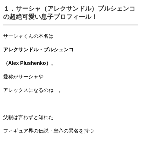
１．サーシャ（アレクサンドル）プルシェンコ
の超絶可愛い息子プロフィール！
サーシャくんの本名は
アレクサンドル・プルシェンコ
（Alex Plushenko）
。
愛称がサーシャや
アレックスになるのねー。
父親は言わずと知れた
フィギュア界の伝説・皇帝の異名を持つ