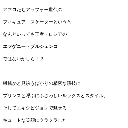
アフロたちアラフォー世代の
フィギュア・スケーターというと
なんといっても王者・ロシアの
エフゲニー・プルシェンコ
ではないかしら！？
機械かと見紛うばかりの精密な演技に
プリンスと呼ぶにふさわしいルックスとスタイル、
そしてエキシビジョンで魅せる
キュートな笑顔にクラクラした