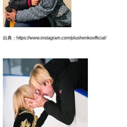
出典：https://www.instagram.com/plushenkoofficial/