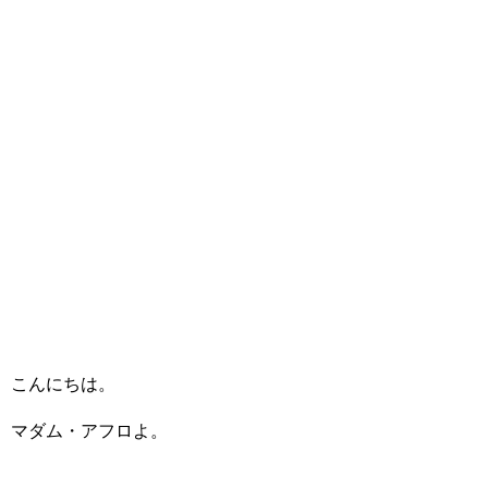
こんにちは。
マダム・アフロよ。