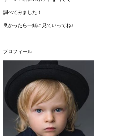
調べてみました！
良かったら一緒に見ていってね♪
プロフィール