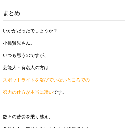
まとめ
いかがだったでしょうか？
小橋賢児さん。
いつも思うのですが、
芸能人・有名人の方は
スポットライトを浴びていないところでの
努力の仕方が本当に凄い
です。
数々の苦労を乗り越え、