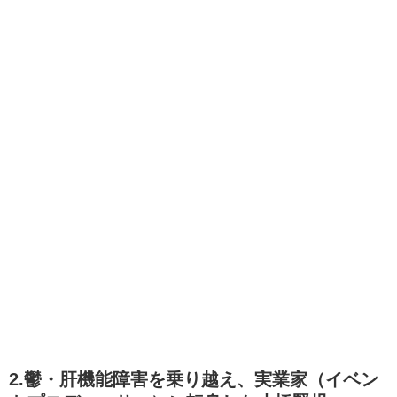
2.鬱・肝機能障害を乗り越え、実業家（イベン