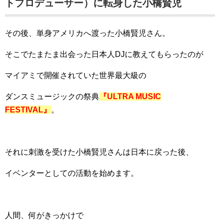
トプロデューサー）に転身した小橋賢児
その後、単身アメリカへ渡った小橋賢児さん。
そこでたまたま出会った日本人DJに教えてもらったのが
マイアミで開催されていた世界最大級の
ダンスミュージックの祭典
『ULTRA MUSIC
FESTIVAL』
。
それに刺激を受けた小橋賢児さんは日本に戻った後、
イベンターとしての活動を始めます。
人間、何がきっかけで