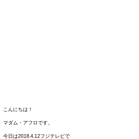
こんにちは！
マダム・アフロです。
今日は2018.4.12フジテレビで