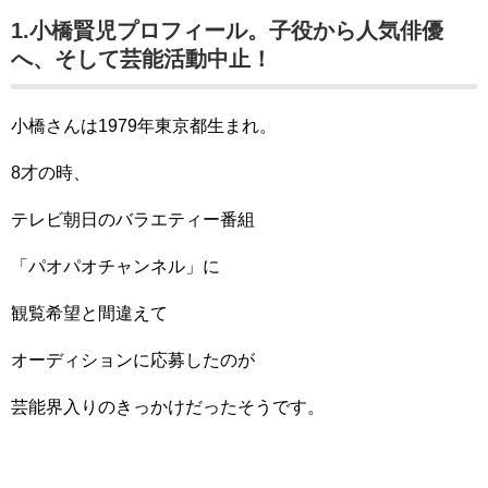
1.小橋賢児プロフィール。子役から人気俳優
へ、そして芸能活動中止！
小橋さんは1979年東京都生まれ。
8才の時、
テレビ朝日のバラエティー番組
「パオパオチャンネル」に
観覧希望と間違えて
オーディションに応募したのが
芸能界入りのきっかけだったそうです。