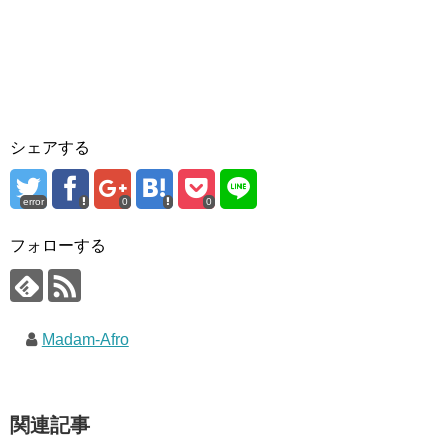
シェアする
error
0
0
フォローする
Madam-Afro
関連記事