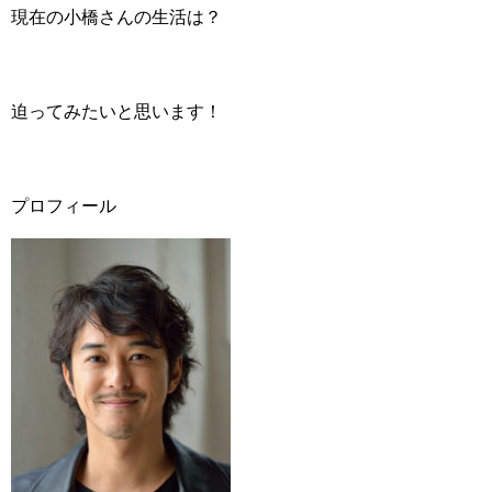
現在の小橋さんの生活は？
迫ってみたいと思います！
プロフィール