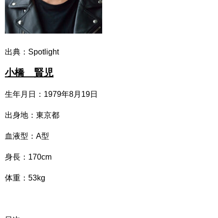
出典：Spotlight
小橋 賢児
生年月日：1979年8月19日
出身地：東京都
血液型：A型
身長：170cm
体重：53kg