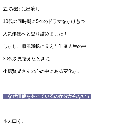
立て続けに出演し、
10代の同時期に5本のドラマをかけもつ
人気俳優へと登り詰めました！
しかし、順風満帆に見えた俳優人生の中、
30代を見据えたときに
小橋賢児さんの心の中にある変化が。
「なぜ俳優をやっているのか分からない」
本人曰く、