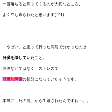
一度落ちると戻ってくるのが大変なところ、
よく立ち直られたと思います(T^T)
「やばい」と思って行った病院で分かったのは
肝臓を壊していた
こと。
お酒などではなく、ストレスで
肝機能障害
の状態になっていたそうです。
本当に「死の淵」から生還されたんですね～。。