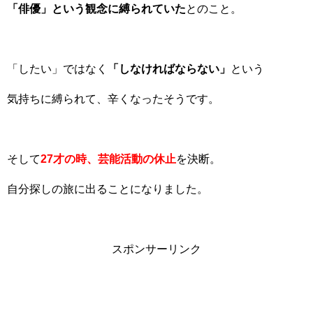
「俳優」という観念に縛られていた
とのこと。
「したい」ではなく
「しなければならない」
という
気持ちに縛られて、辛くなったそうです。
そして
27才の時、芸能活動の休止
を決断。
自分探しの旅に出ることになりました。
スポンサーリンク