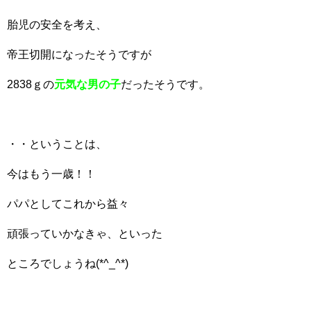
胎児の安全を考え、
帝王切開になったそうですが
2838ｇの
元気な男の子
だったそうです。
・・ということは、
今はもう一歳！！
パパとしてこれから益々
頑張っていかなきゃ、といった
ところでしょうね(*^_^*)