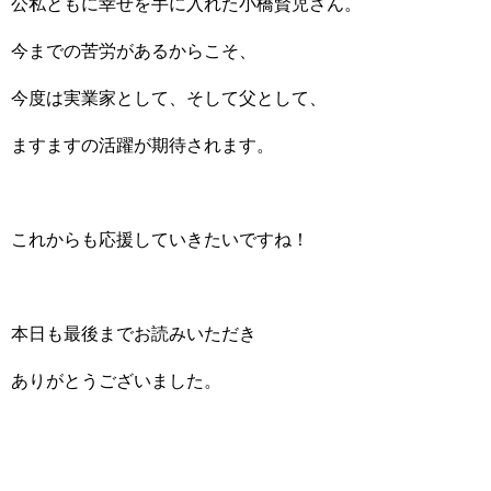
公私ともに幸せを手に入れた小橋賢児さん。
今までの苦労があるからこそ、
今度は実業家として、そして父として、
ますますの活躍が期待されます。
これからも応援していきたいですね！
本日も最後までお読みいただき
ありがとうございました。