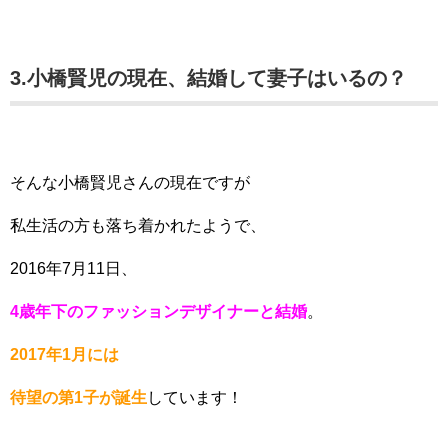
3.小橋賢児の現在、結婚して妻子はいるの？
そんな小橋賢児さんの現在ですが
私生活の方も落ち着かれたようで、
2016年7月11日、
4歳年下のファッションデザイナーと結婚
。
2017年1月には
待望の第1子が誕生
しています！