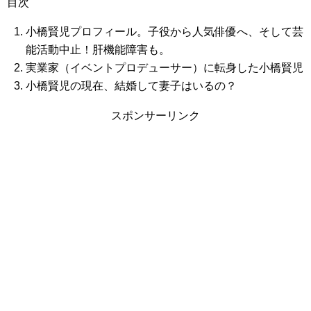
目次
小橋賢児プロフィール。子役から人気俳優へ、そして芸
能活動中止！肝機能障害も。
実業家（イベントプロデューサー）に転身した小橋賢児
小橋賢児の現在、結婚して妻子はいるの？
スポンサーリンク