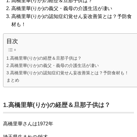
高橋里華(りか)の経歴＆旦那子供は？
高橋里華(りか)の義父・義母の介護生活が凄い
高橋里華(りか)の認知症幻覚せん妄改善策とは？予防食
材も！
目次
1.高橋里華(りか)の経歴＆旦那子供は？
2.高橋里華(りか)の義父・義母の介護生活が凄い
3.高橋里華(りか)の認知症幻覚せん妄改善策とは？予防食材も！
まとめ
1.高橋里華(りか)の経歴＆旦那子供は？
高橋里華さんは1972年
埼玉県生まれの46才。