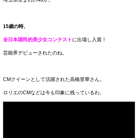
15歳の時、
全日本国民的美少女コンテスト
に出場し入賞！
芸能界デビューされたのね。
CMクイーンとして活躍された高橋里華さん。
ロリエのCMなどは今も印象に残っているわ。