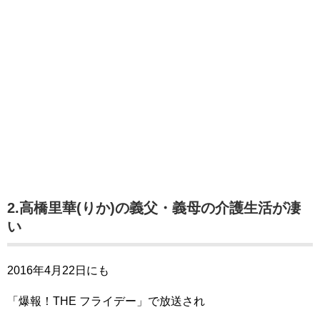
2.高橋里華(りか)の義父・義母の介護生活が凄
い
2016年4月22日にも
「爆報！THE フライデー」で放送され