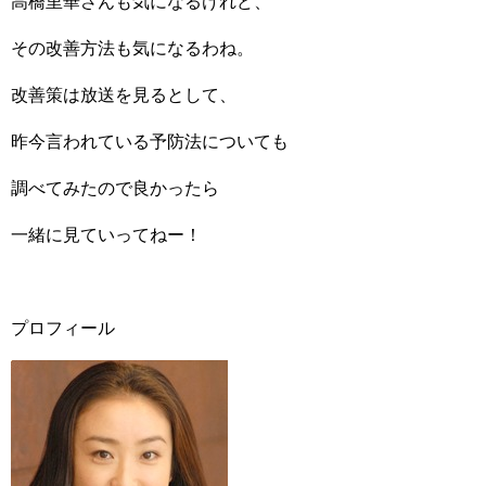
高橋里華さんも気になるけれど、
その改善方法も気になるわね。
改善策は放送を見るとして、
昨今言われている予防法についても
調べてみたので良かったら
一緒に見ていってねー！
プロフィール