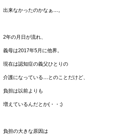
出来なかったのかなぁ…。
2年の月日が流れ、
義母は2017年5月に他界。
現在は認知症の義父ひとりの
介護になっている…とのことだけど、
負担は以前よりも
増えているんだとか(・・;)
負担の大きな原因は