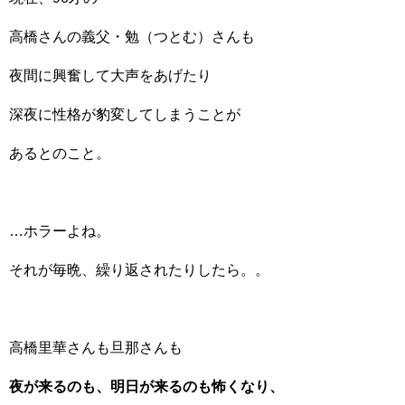
高橋さんの義父・勉（つとむ）さんも
夜間に興奮して大声をあげたり
深夜に性格が豹変してしまうことが
あるとのこと。
…ホラーよね。
それが毎晩、繰り返されたりしたら。。
高橋里華さんも旦那さんも
夜が来るのも、明日が来るのも怖くなり、