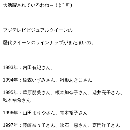
大活躍されているわね～！(; ﾟ ﾛﾟ)
フジテレビビジュアルクイーンの
歴代クイーンのラインナップがまた凄いの。
1993年：内田有紀さん、
1994年：稲森いずみさん、雛形あきこさん
1995年：華原朋美さん、榎本加奈子さん、遊井亮子さん、
秋本祐希さん
1996年：山田まりやさん、青木裕子さん
1997年：藤崎奈々子さん、吹石一恵さん、嘉門洋子さん