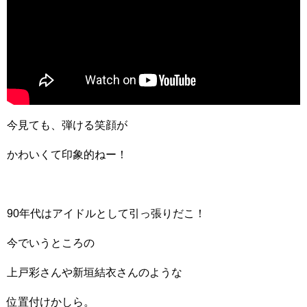
今見ても、弾ける笑顔が
かわいくて印象的ねー！
90年代はアイドルとして引っ張りだこ！
今でいうところの
上戸彩さんや新垣結衣さんのような
位置付けかしら。