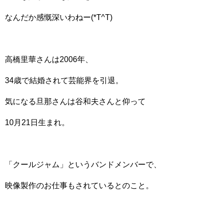
なんだか感慨深いわねー(*T^T)
高橋里華さんは2006年、
34歳で結婚されて芸能界を引退。
気になる旦那さんは谷和夫さんと仰って
10月21日生まれ。
「クールジャム」というバンドメンバーで、
映像製作のお仕事もされているとのこと。