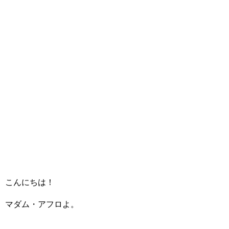
こんにちは！
マダム・アフロよ。