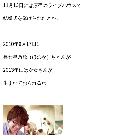
11月13日には原宿のライブハウスで
結婚式を挙げられたとか。
2010年9月17日に
長女星乃歌（ほのか）ちゃんが
2013年には次女さんが
生まれておられるわ。