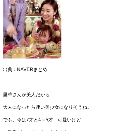
出典：NAVERまとめ
里華さんが美人だから
大人になったら凄い美少女になりそうね。
でも、今は7才と4～5才…可愛いけど