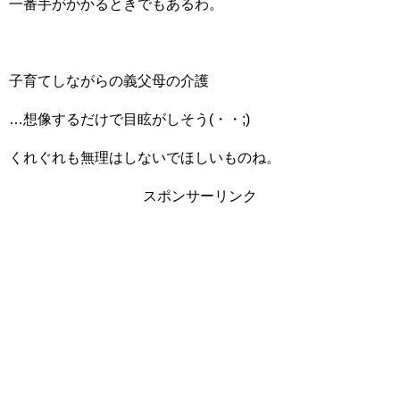
一番手がかかるときでもあるわ。
子育てしながらの義父母の介護
…想像するだけで目眩がしそう(・・;)
くれぐれも無理はしないでほしいものね。
スポンサーリンク