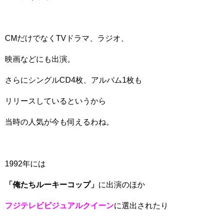
CMだけでなくTVドラマ、ラジオ、
映画などにも出演。
さらにシングルCD4枚、アルバム1枚も
リリースしているというから
当時の人気が今も伺えるわね。
1992年には
「俺たちルーキーコップ」
に出演のほか
フジテレビビジュアルクイーン
に選出されたり