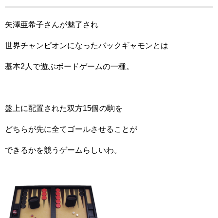
矢澤亜希子さんが魅了され
世界チャンピオンになったバックギャモンとは
基本2人で遊ぶボードゲームの一種。
盤上に配置された双方15個の駒を
どちらが先に全てゴールさせることが
できるかを競うゲームらしいわ。