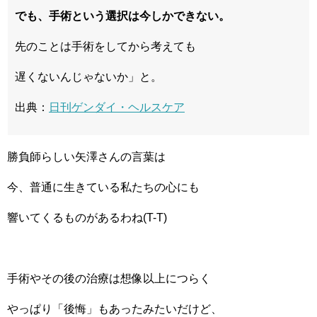
でも、手術という選択は今しかできない。
先のことは手術をしてから考えても
遅くないんじゃないか」と。
出典：
日刊ゲンダイ・ヘルスケア
勝負師らしい矢澤さんの言葉は
今、普通に生きている私たちの心にも
響いてくるものがあるわね(T-T)
手術やその後の治療は想像以上につらく
やっぱり「後悔」もあったみたいだけど、