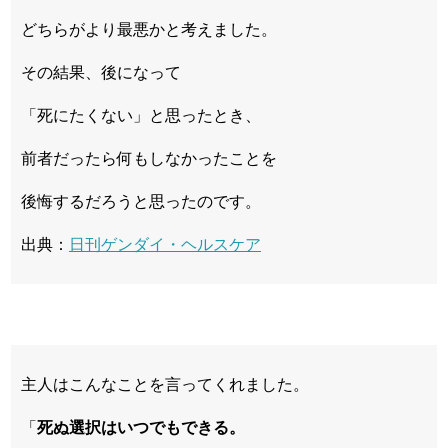
どちらがより最悪かと考えました。
その結果、後になって
「死にたくない」と思ったとき、
前者だったら何もしなかったことを
後悔するだろうと思ったのです。
出典：
日刊ゲンダイ・ヘルスケア
主人はこんなことを言ってくれました。
「
死ぬ選択はいつでもできる。