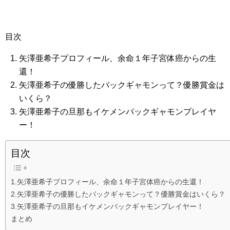
目次
矢澤亜希子プロフィール、余命１年子宮体癌からの生
還！
矢澤亜希子の優勝したバックギャモンって？優勝賞金は
いくら？
矢澤亜希子の旦那もイケメンバックギャモンプレイヤ
ー！
目次
1.矢澤亜希子プロフィール、余命１年子宮体癌からの生還！
2.矢澤亜希子の優勝したバックギャモンって？優勝賞金はいくら？
3.矢澤亜希子の旦那もイケメンバックギャモンプレイヤー！
まとめ