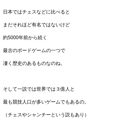
日本ではチェスなどに比べると
まだそれほど有名ではないけど
約5000年前から続く
最古のボードゲームの一つで
凄く歴史のあるものなのね。
そして一説では世界では３億人と
最も競技人口が多いゲームでもあるの。
（チェスやシャンチーという説もあり）