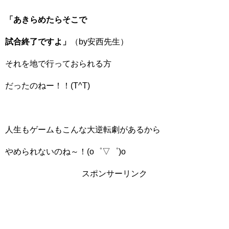
「あきらめたらそこで
試合終了ですよ」
（by安西先生）
それを地で行っておられる方
だったのねー！！(T^T)
人生もゲームもこんな大逆転劇があるから
やめられないのね～！(o゜▽゜)o
スポンサーリンク