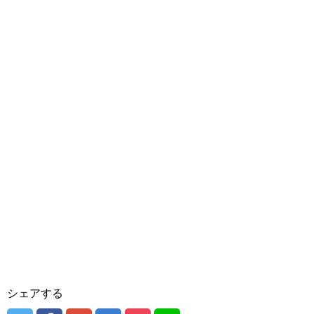
シェアする