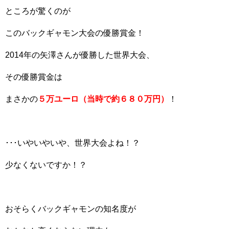
ところが驚くのが
このバックギャモン大会の優勝賞金！
2014年の矢澤さんが優勝した世界大会、
その優勝賞金は
まさかの
５万ユーロ（当時で約６８０万円）
！
･･･いやいやいや、世界大会よね！？
少なくないですか！？
おそらくバックギャモンの知名度が