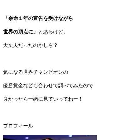
「余命１年の宣告を受けながら
世界の頂点に」
とあるけど、
大丈夫だったのかしら？
気になる世界チャンピオンの
優勝賞金なども合わせて調べてみたので
良かったら一緒に見ていってねー！
プロフィール