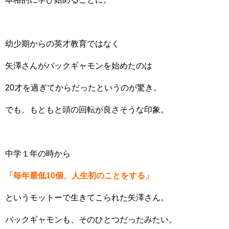
幼少期からの英才教育ではなく
矢澤さんがバックギャモンを始めたのは
20才を過ぎてからだったというのが驚き。
でも、もともと頭の回転が良さそうな印象。
中学１年の時から
「毎年最低10個、人生初のことをする」
というモットーで生きてこられた矢澤さん。
バックギャモンも、そのひとつだったみたい。