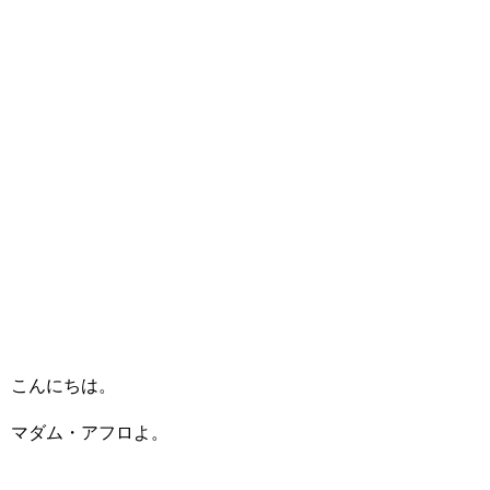
こんにちは。
マダム・アフロよ。