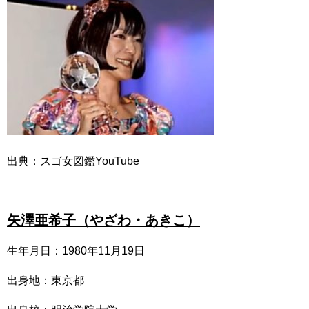
出典：スゴ女図鑑YouTube
矢澤亜希子（やざわ・あきこ）
生年月日：1980年11月19日
出身地：東京都