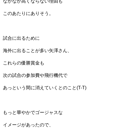
なかなか高くならない理由も
このあたりにありそう。
試合に出るために
海外に出ることが多い矢澤さん、
これらの優勝賞金も
次の試合の参加費や飛行機代で
あっという間に消えていくとのこと(T-T)
もっと華やかでゴージャスな
イメージがあったので、