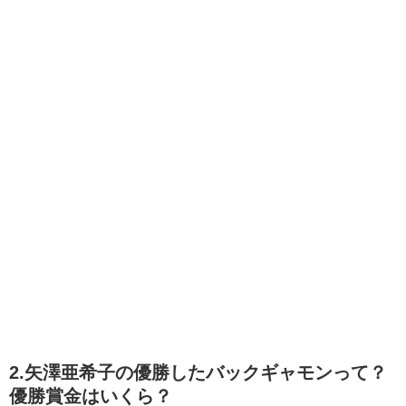
2.矢澤亜希子の優勝したバックギャモンって？
優勝賞金はいくら？