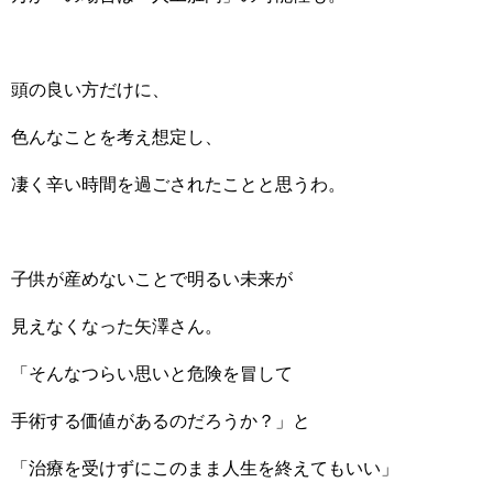
頭の良い方だけに、
色んなことを考え想定し、
凄く辛い時間を過ごされたことと思うわ。
子供が産めないことで明るい未来が
見えなくなった矢澤さん。
「そんなつらい思いと危険を冒して
手術する価値があるのだろうか？」と
「治療を受けずにこのまま人生を終えてもいい」