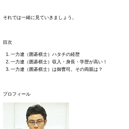
それでは一緒に見ていきましょう。
目次
一力遼（囲碁棋士）ハタチの経歴
一力遼（囲碁棋士）収入・身長・学歴が高い！
一力遼（囲碁棋士）は御曹司。その両親は？
プロフィール