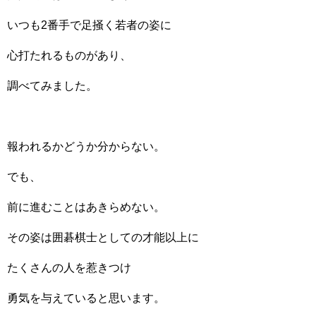
いつも2番手で足掻く若者の姿に
心打たれるものがあり、
調べてみました。
報われるかどうか分からない。
でも、
前に進むことはあきらめない。
その姿は囲碁棋士としての才能以上に
たくさんの人を惹きつけ
勇気を与えていると思います。