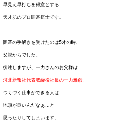
早見え早打ちを得意とする
天才肌のプロ囲碁棋士です。
囲碁の手解きを受けたのは5才の時、
父親からでした。
後述しますが、一力さんのお父様は
河北新報社代表取締役社長の一力雅彦。
つくづく仕事ができる人は
地頭が良いんだなぁ…と
思ったりしてしまいます。