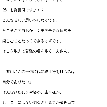
仮にも御曹司ですよ！？
こんな苦しい思いをしなくても、
そこそこ面白おかしくモテモテな日常を
楽しむことだってできるはずです。
そこを敢えて苦難の道を歩く一力さん。
「井山さんの一強時代に終止符を打つのは
自分でありたい」…
そんなひたむきや姿が、生き様が、
ヒーローにはない切なさと覚悟が滲み出て