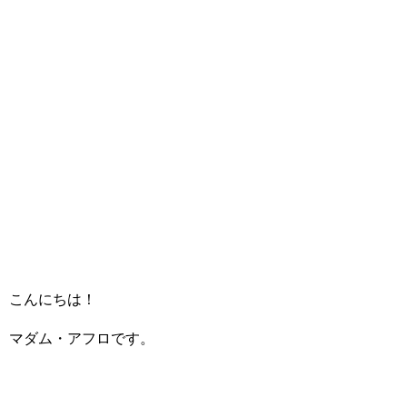
こんにちは！
マダム・アフロです。