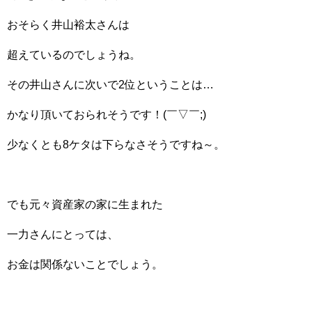
おそらく井山裕太さんは
超えているのでしょうね。
その井山さんに次いで2位ということは…
かなり頂いておられそうです！(￣▽￣;)
少なくとも8ケタは下らなさそうですね～。
でも元々資産家の家に生まれた
一力さんにとっては、
お金は関係ないことでしょう。