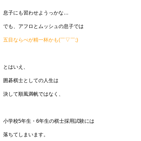
息子にも習わせようっかな…
でも、アフロとムッシュの息子では
五目ならべが精一杯かも(￣▽￣;)
とはいえ、
囲碁棋士としての人生は
決して順風満帆ではなく、
小学校5年生・6年生の棋士採用試験には
落ちてしまいます。