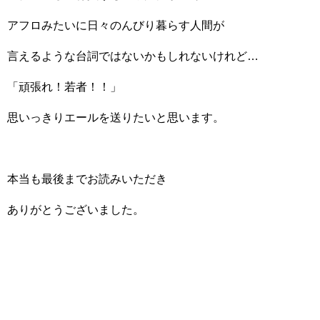
アフロみたいに日々のんびり暮らす人間が
言えるような台詞ではないかもしれないけれど…
「頑張れ！若者！！」
思いっきりエールを送りたいと思います。
本当も最後までお読みいただき
ありがとうございました。