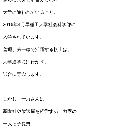
大学に通われていること。
2016年4月早稲田大学社会科学部に
入学されています。
普通、第一線で活躍する棋士は、
大学進学には行かず、
試合に専念します。
しかし、一力さんは
新聞社や放送局を経営する一力家の
一人っ子長男。