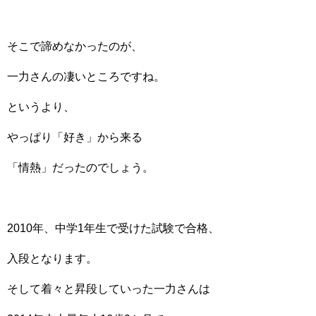
そこで諦めなかったのが、
一力さんの凄いところですね。
というより、
やっぱり「好き」から来る
「情熱」だったのでしょう。
2010年、中学1年生で受けた試験で合格、
入段となります。
そして着々と昇段していった一力さんは