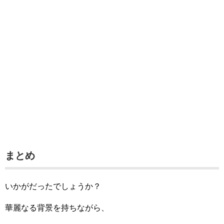
まとめ
いかがだったでしょうか？
華麗なる背景を持ちながら、