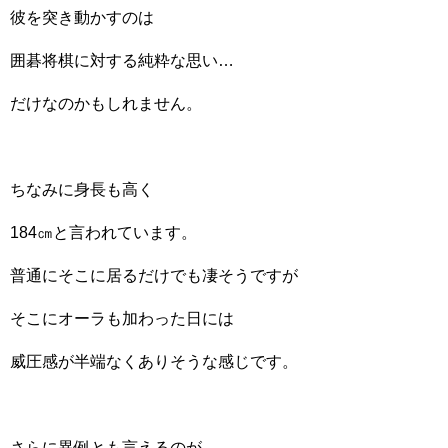
彼を突き動かすのは
囲碁将棋に対する純粋な思い…
だけなのかもしれません。
ちなみに身長も高く
184㎝と言われています。
普通にそこに居るだけでも凄そうですが
そこにオーラも加わった日には
威圧感が半端なくありそうな感じです。
さらに異例とも言えるのが