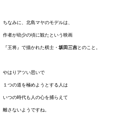
ちなみに、北島マヤのモデルは、
作者が幼少の頃に観たという映画
『王将』で描かれた棋士・
坂田三吉
とのこと。
やはりアツい思いで
１つの道を極めようとする人は
いつの時代も人の心を捕らえて
離さないようですね。