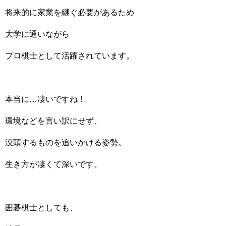
将来的に家業を継ぐ必要があるため
大学に通いながら
プロ棋士として活躍されています。
本当に…凄いですね！
環境などを言い訳にせず、
没頭するものを追いかける姿勢。
生き方が凄くて深いです。
囲碁棋士としても、