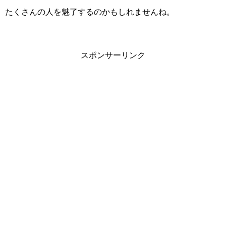
たくさんの人を魅了するのかもしれませんね。
スポンサーリンク