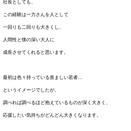
社長としても、
この経験は一力さんを人として
一回りも二回りも大きくし、
人間性と懐の深い大人に
成長させてくれると思います。
最初は色々持っている羨ましい若者…
というイメージでしたが、
調べれば調べるほど抱えているものが深く大きく、
応援したい気持ちがどんどん大きくなります。