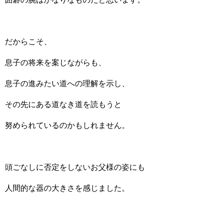
だからこそ、
息子の将来を案じながらも、
息子の進みたい道への理解を示し、
その先にある道なき道を読もうと
努められているのかもしれません。
頭ごなしに否定をしないお父様の姿にも
人間的な器の大きさを感じました。