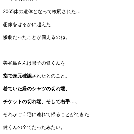
2065体の遺体となって検屍された…
想像をはるかに超えた
惨劇だったことが伺えるのね。
美谷島さんは息子の健くんを
指で身元確認
されたとのこと。
着ていた緑のシャツの切れ端、
チケットの切れ端、そして右手…、
それがご自宅に連れて帰ることができた
健くんの全てだったみたい。