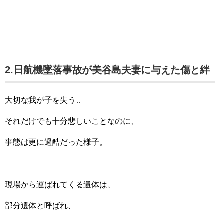
2.日航機墜落事故が美谷島夫妻に与えた傷と絆
大切な我が子を失う…
それだけでも十分悲しいことなのに、
事態は更に過酷だった様子。
現場から運ばれてくる遺体は、
部分遺体と呼ばれ、