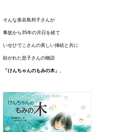
そんな美谷島邦子さんが
事故から35年の月日を経て
いせひでこさんの美しい挿絵と共に
紡がれた息子さんの物語
「けんちゃんのもみの木」
。