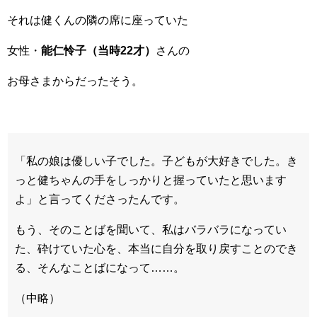
それは健くんの隣の席に座っていた
女性・
能仁怜子（当時22才）
さんの
お母さまからだったそう。
「私の娘は優しい子でした。子どもが大好きでした。き
っと健ちゃんの手をしっかりと握っていたと思います
よ」と言ってくださったんです。
もう、そのことばを聞いて、私はバラバラになってい
た、砕けていた心を、本当に自分を取り戻すことのでき
る、そんなことばになって……。
（中略）