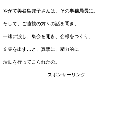
やがて美谷島邦子さんは、その
事務局長
に。
そして、ご遺族の方々の話を聞き、
一緒に涙し、集会を開き、会報をつくり、
文集を出す…と、真摯に、精力的に
活動を行ってこられたの。
スポンサーリンク