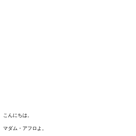
こんにちは。
マダム・アフロよ。