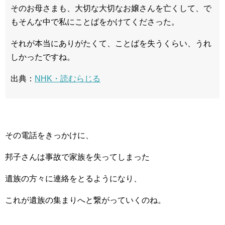
そのお母さまも、大切な大切なお嬢さんを亡くして、で
もそんな中で私にことばをかけてくださった。
それが本当にありがたくて、ことばを失うくらい、うれ
しかったですね。
出典：
NHK・読むらじる
その電話をきっかけに、
邦子さんは事故で家族を失ってしまった
遺族の方々に連絡をとるようになり、
これが遺族の集まりへと繋がっていくのね。