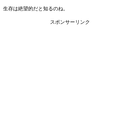
生存は絶望的だと知るのね。
スポンサーリンク