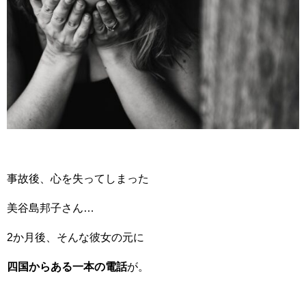
事故後、心を失ってしまった
美谷島邦子さん…
2か月後、そんな彼女の元に
四国からある一本の電話
が。