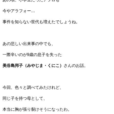
今やアラフォー…
事件を知らない世代も増えたでしょうね。
あの悲しい出来事の中でも、
一際辛いのが9歳の息子を失った
美谷島邦子（みやじま・くにこ）
さんのお話。
今回、色々と調べてみたけれど、
同じ子を持つ母として、
本当に胸が張り裂けそうになったわ。