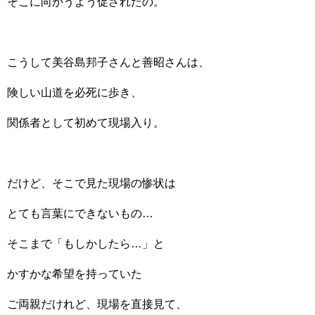
そこに向かうよう促されたの。
こうして美谷島邦子さんと善昭さんは、
険しい山道を必死に歩き、
関係者として初めて現場入り。
だけど、そこで見た現場の惨状は
とても言葉にできないもの…
そこまで「もしかしたら…」と
かすかな希望を持っていた
ご両親だけれど、現場を直接見て、