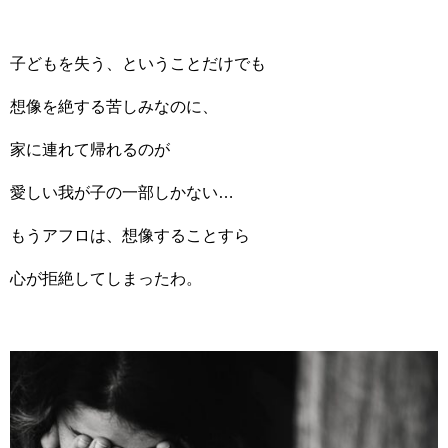
子どもを失う、ということだけでも
想像を絶する苦しみなのに、
家に連れて帰れるのが
愛しい我が子の一部しかない…
もうアフロは、想像することすら
心が拒絶してしまったわ。