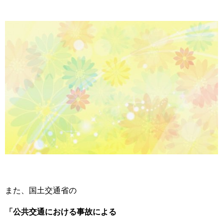
また、国土交通省の
「公共交通における事故による