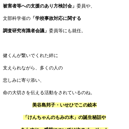
被害者等への支援のあり方検討会」
委員や、
文部科学省の
「学校事故対応に関する
調査研究有識者会議」
委員等にも就任。
健くんが繋いでくれた絆に
支えられながら、多くの人の
悲しみに寄り添い、
命の大切さを伝える活動をされているのね。
美谷島邦子・いせひでこの絵本
「けんちゃんのもみの木」の誕生秘話や