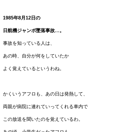
1985年8月12日の
日航機ジャンボ墜落事故…。
事故を知っている人は、
あの時、自分が何をしていたか
よく覚えているというわね。
かくいうアフロも、あの日は発熱して、
両親が病院に連れていってくれる車内で
この放送を聞いたのを覚えているわ。
あの頃、小学生だったアフロも