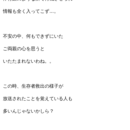
情報も全く入ってこず…。
不安の中、何もできずにいた
ご両親の心を思うと
いたたまれないわね。。
この時、生存者救出の様子が
放送されたことを覚えている人も
多いんじゃないかしら？