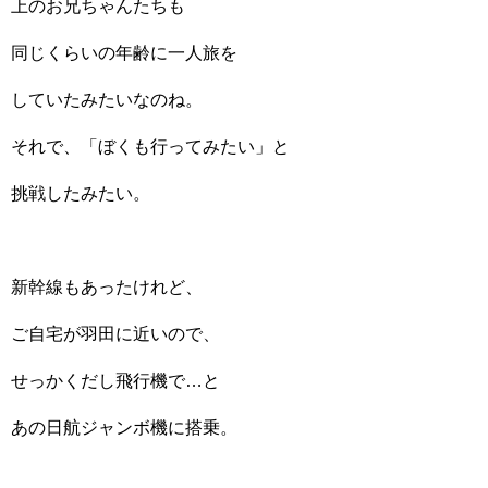
上のお兄ちゃんたちも
同じくらいの年齢に一人旅を
していたみたいなのね。
それで、「ぼくも行ってみたい」と
挑戦したみたい。
新幹線もあったけれど、
ご自宅が羽田に近いので、
せっかくだし飛行機で…と
あの日航ジャンボ機に搭乗。