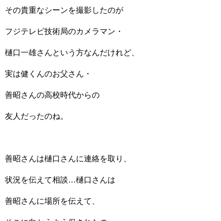
その貴重なシーンを撮影したのが
フジテレビ技術局のカメラマン・
樋口一雄さんという方なんだけれど、
実は健くんのお父さん・
善昭さんの高校時代からの
友人だったのね。
善昭さんは樋口さんに連絡を取り、
状況を伝えて相談…樋口さんは
善昭さんに場所を伝えて、