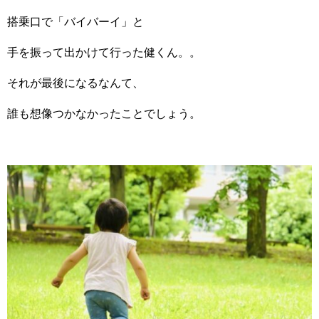
搭乗口で「バイバーイ」と
手を振って出かけて行った健くん。。
それが最後になるなんて、
誰も想像つかなかったことでしょう。