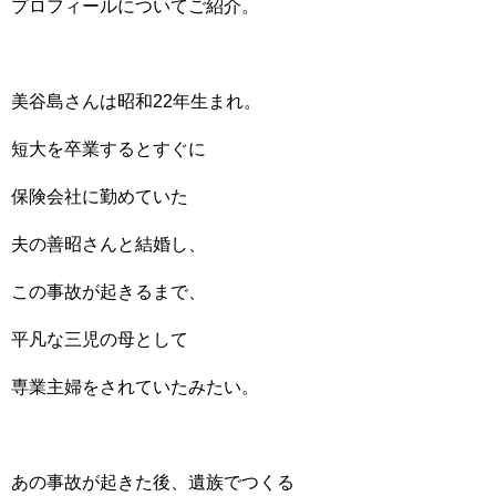
プロフィールについてご紹介。
美谷島さんは昭和22年生まれ。
短大を卒業するとすぐに
保険会社に勤めていた
夫の善昭さんと結婚し、
この事故が起きるまで、
平凡な三児の母として
専業主婦をされていたみたい。
あの事故が起きた後、遺族でつくる