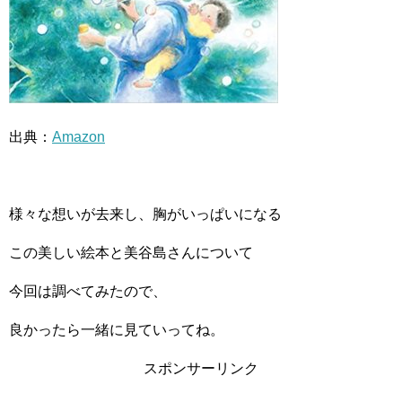
出典：
Amazon
様々な想いが去来し、胸がいっぱいになる
この美しい絵本と美谷島さんについて
今回は調べてみたので、
良かったら一緒に見ていってね。
スポンサーリンク