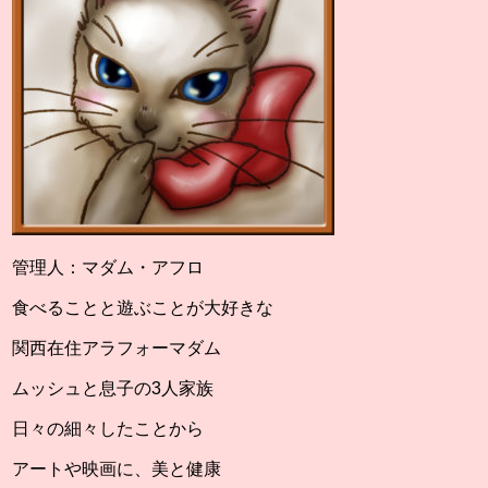
管理人：マダム・アフロ
食べることと遊ぶことが大好きな
関西在住アラフォーマダム
ムッシュと息子の3人家族
日々の細々したことから
アートや映画に、美と健康