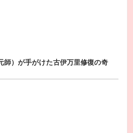
復元師）が手がけた古伊万里修復の奇