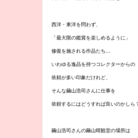
西洋・東洋を問わず、
「最大限の鑑賞を楽しめるように」
修復を施される作品たち…
いわゆる逸品を持つコレクターからの
依頼が多い印象だけれど、
そんな繭山浩司さんに仕事を
依頼するにはどうすれば良いのかしら
繭山浩司さんの繭山晴観堂の場所は