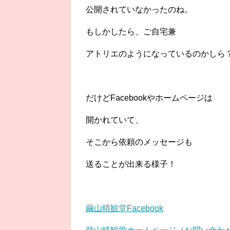
公開されていなかったのね。
もしかしたら、ご自宅兼
アトリエのようになっているのかしら
だけどFacebookやホームページは
開かれていて、
そこから依頼のメッセージも
送ることが出来る様子！
繭山晴観堂Facebook