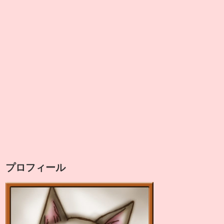
プロフィール