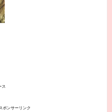
ース
スポンサーリンク