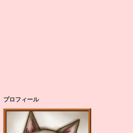
プロフィール