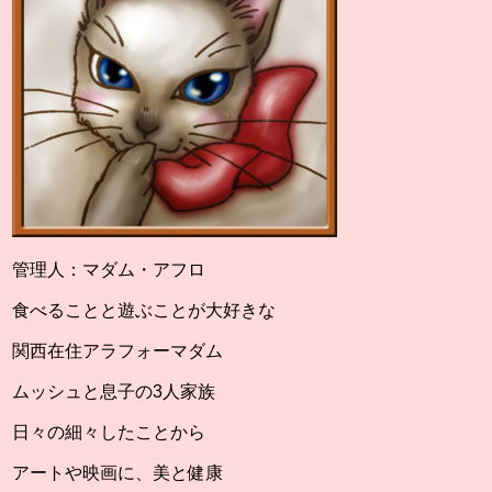
管理人：マダム・アフロ
食べることと遊ぶことが大好きな
関西在住アラフォーマダム
ムッシュと息子の3人家族
日々の細々したことから
アートや映画に、美と健康