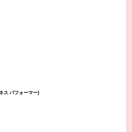
ネス パフォーマー)