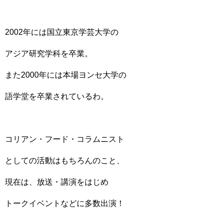
2002年には国立東京学芸大学の
アジア研究学科を卒業。
また2000年には本場ヨンセ大学の
語学堂を卒業されているわ。
コリアン・フード・コラムニスト
としての活動はもちろんのこと、
現在は、放送・講演をはじめ
トークイベントなどに多数出演！