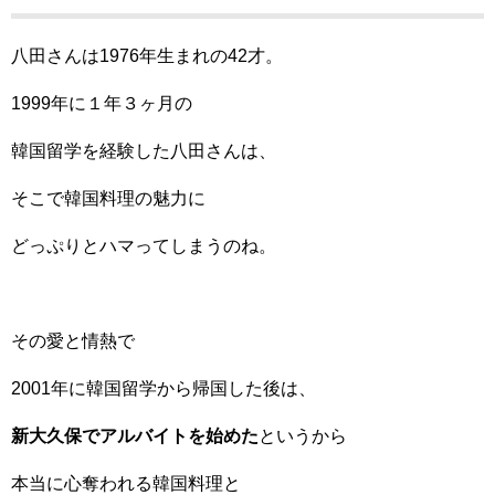
八田さんは1976年生まれの42才。
1999年に１年３ヶ月の
韓国留学を経験した八田さんは、
そこで韓国料理の魅力に
どっぷりとハマってしまうのね。
その愛と情熱で
2001年に韓国留学から帰国した後は、
新大久保でアルバイトを始めた
というから
本当に心奪われる韓国料理と