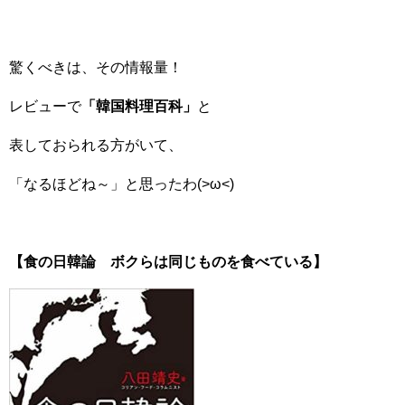
驚くべきは、その情報量！
レビューで
「韓国料理百科」
と
表しておられる方がいて、
「なるほどね～」と思ったわ(>ω<)
【食の日韓論 ボクらは同じものを食べている】