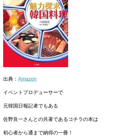
出典：
Amazon
イベントプロデューサーで
元韓国日報記者でもある
佐野良一さんとの共著であるコチラの本は
初心者から通まで納得の一冊！