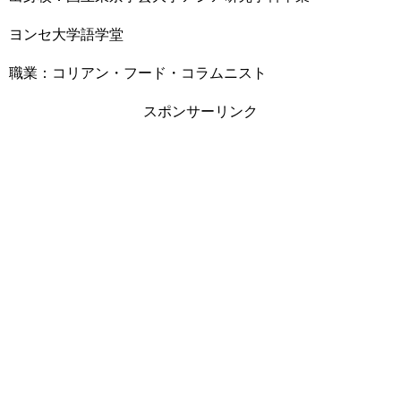
ヨンセ大学語学堂
職業：コリアン・フード・コラムニスト
スポンサーリンク