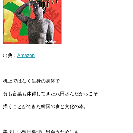
出典：
Amazon
机上ではなく生身の身体で
食も言葉も体得してきた八田さんだからこそ
描くことができた韓国の食と文化の本。
美味しい韓国料理に出会うためにも