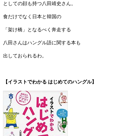
としての顔も持つ八田靖史さん。
食だけでなく日本と韓国の
「架け橋」となるべく奔走する
八田さんはハングル語に関する本も
出しておられるわ。
【イラストでわかる はじめてのハングル】