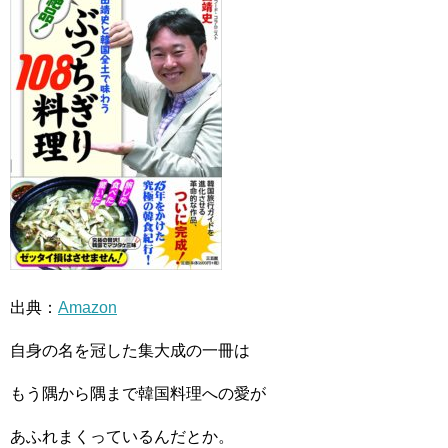
出典：
Amazon
自身の名を冠した集大成の一冊は
もう隅から隅まで韓国料理への愛が
あふれまくっているんだとか。