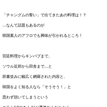
「チャングムの誓い」で出てきたあの料理は！？
…なんて話題もあるのが
韓国素人のアフロでも興味が引かれるところ！
宮廷料理からキンパブまで、
ソウル近郊から田舎まで…と
辞書並みに幅広く網羅された内容と、
韓国をよく知る人なら「そうそう！」と
思わず頷いてしまうという