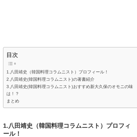
目次
1.八田靖史（韓国料理コラムニスト）プロフィール！
2.八田靖史(韓国料理コラムニスト)の著書紹介
3.八田靖史(韓国料理コラムニスト)おすすめ新大久保のオモニの味
は！？
まとめ
1.八田靖史（韓国料理コラムニスト）プロフィ
ール！