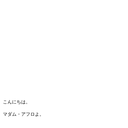
こんにちは。
マダム・アフロよ。