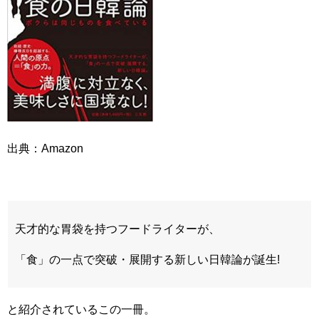
出典：Amazon
天才的な胃袋を持つフードライターが、
「食」の一点で突破・展開する新しい日韓論が誕生!
と紹介されているこの一冊。