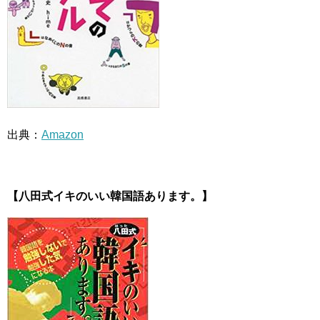
出典：
Amazon
【八田式イキのいい韓国語あります。】