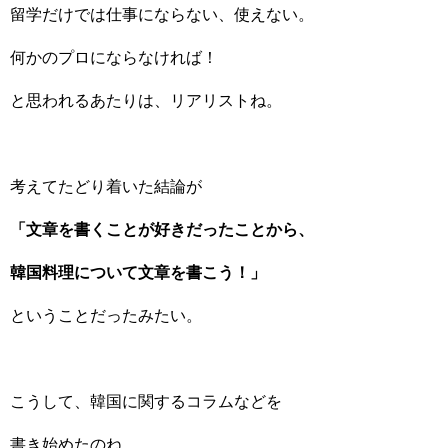
留学だけでは仕事にならない、使えない。
何かのプロにならなければ！
と思われるあたりは、リアリストね。
考えてたどり着いた結論が
「文章を書くことが好きだったことから、
韓国料理について文章を書こう！」
ということだったみたい。
こうして、韓国に関するコラムなどを
書き始めたのね。