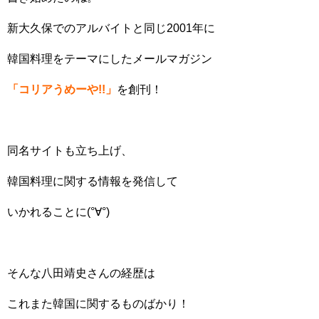
新大久保でのアルバイトと同じ2001年に
韓国料理をテーマにしたメールマガジン
「コリアうめーや!!」
を創刊！
同名サイトも立ち上げ、
韓国料理に関する情報を発信して
いかれることに(°∀°)
そんな八田靖史さんの経歴は
これまた韓国に関するものばかり！