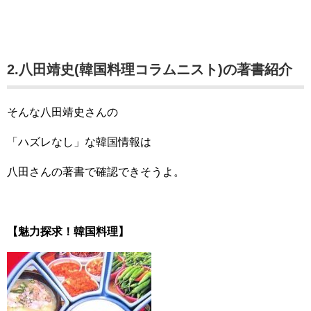
2.八田靖史(韓国料理コラムニスト)の著書紹介
そんな八田靖史さんの
「ハズレなし」な韓国情報は
八田さんの著書で確認できそうよ。
【魅力探求！韓国料理】