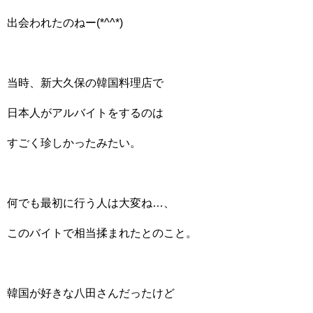
出会われたのねー(*^^*)
当時、新大久保の韓国料理店で
日本人がアルバイトをするのは
すごく珍しかったみたい。
何でも最初に行う人は大変ね…、
このバイトで相当揉まれたとのこと。
韓国が好きな八田さんだったけど