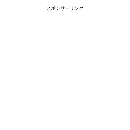
スポンサーリンク