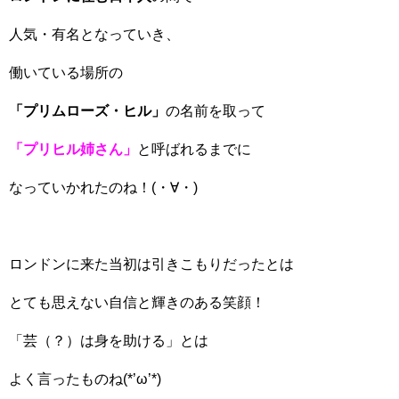
人気・有名となっていき、
働いている場所の
「プリムローズ・ヒル」
の名前を取って
「プリヒル姉さん」
と呼ばれるまでに
なっていかれたのね！(・∀・)
ロンドンに来た当初は引きこもりだったとは
とても思えない自信と輝きのある笑顔！
「芸（？）は身を助ける」とは
よく言ったものね(*’ω’*)