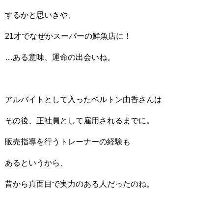
するかと思いきや、
21才でなぜかスーパーの鮮魚店に！
…ある意味、運命の出会いね。
アルバイトとして入ったベルトン由香さんは
その後、正社員として雇用されるまでに。
販売指導を行うトレーナーの経験も
あるというから、
昔から真面目で実力のある人だったのね。