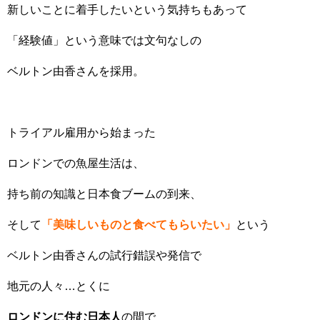
新しいことに着手したいという気持ちもあって
「経験値」という意味では文句なしの
ベルトン由香さんを採用。
トライアル雇用から始まった
ロンドンでの魚屋生活は、
持ち前の知識と日本食ブームの到来、
そして
「美味しいものと食べてもらいたい」
という
ベルトン由香さんの試行錯誤や発信で
地元の人々…とくに
ロンドンに住む日本人
の間で