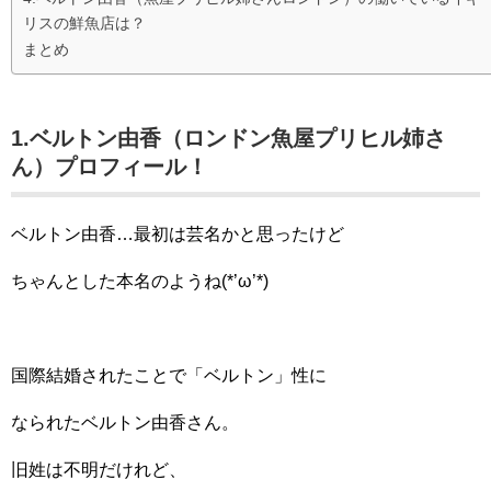
リスの鮮魚店は？
まとめ
1.ベルトン由香（ロンドン魚屋プリヒル姉さ
ん）プロフィール！
ベルトン由香…最初は芸名かと思ったけど
ちゃんとした本名のようね(*’ω’*)
国際結婚されたことで「ベルトン」性に
なられたベルトン由香さん。
旧姓は不明だけれど、