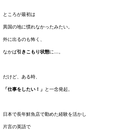
ところが最初は
異国の地に慣れなかったみたい。
外に出るのも怖く、
なかば
引きこもり状態
に…。
だけど、ある時、
「仕事をしたい！」
と一念発起。
日本で長年鮮魚店で勤めた経験を活かし
片言の英語で