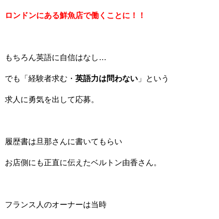
ロンドンにある鮮魚店で働くことに！！
もちろん英語に自信はなし…
でも「経験者求む・
英語力は問わない
」という
求人に勇気を出して応募。
履歴書は旦那さんに書いてもらい
お店側にも正直に伝えたベルトン由香さん。
フランス人のオーナーは当時