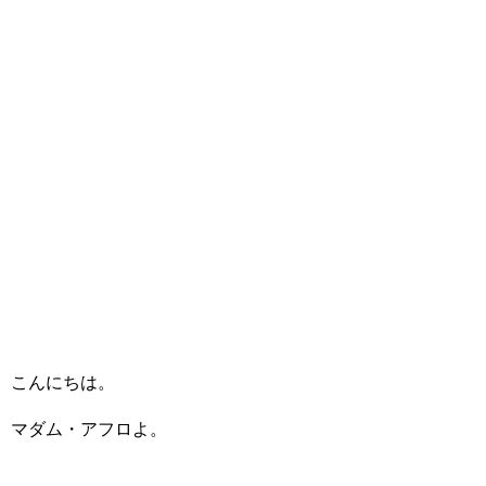
こんにちは。
マダム・アフロよ。