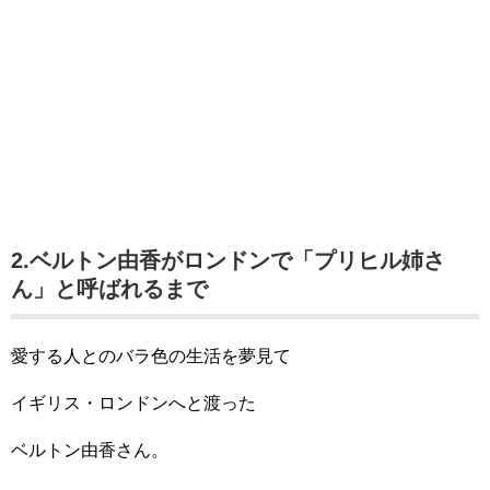
2.ベルトン由香がロンドンで「プリヒル姉さ
ん」と呼ばれるまで
愛する人とのバラ色の生活を夢見て
イギリス・ロンドンへと渡った
ベルトン由香さん。