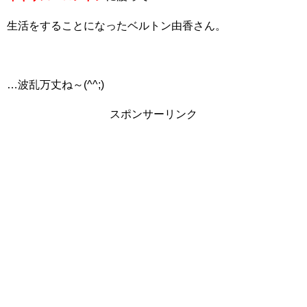
生活をすることになったベルトン由香さん。
…波乱万丈ね～(^^;)
スポンサーリンク