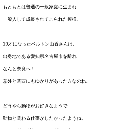
もともとは普通の一般家庭に生まれ
一般人して成長されてこられた模様。
19才になったベルトン由香さんは、
出身地である愛知県名古屋市を離れ
なんと奈良へ！
意外と関西にもゆかりがあった方なのね。
どうやら動物がお好きなようで
動物と関わる仕事がしたかったようね。