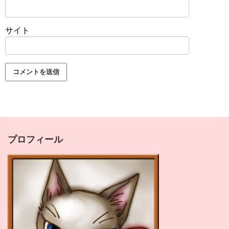
サイト
プロフィール