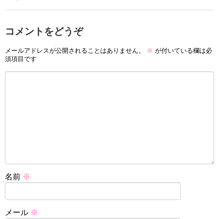
コメントをどうぞ
メールアドレスが公開されることはありません。
※
が付いている欄は必
須項目です
名前
※
メール
※