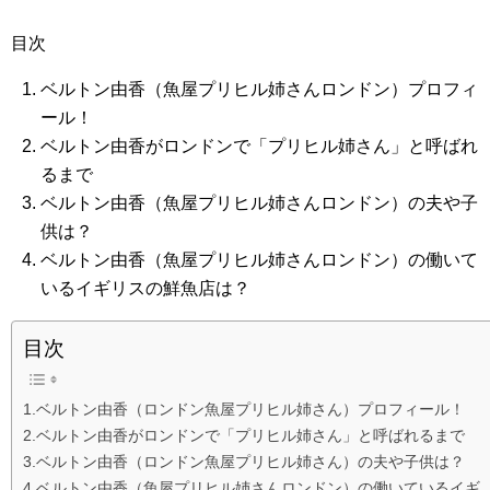
目次
ベルトン由香（魚屋プリヒル姉さんロンドン）プロフィ
ール！
ベルトン由香がロンドンで「プリヒル姉さん」と呼ばれ
るまで
ベルトン由香（魚屋プリヒル姉さんロンドン）の夫や子
供は？
ベルトン由香（魚屋プリヒル姉さんロンドン）の働いて
いるイギリスの鮮魚店は？
目次
1.ベルトン由香（ロンドン魚屋プリヒル姉さん）プロフィール！
2.ベルトン由香がロンドンで「プリヒル姉さん」と呼ばれるまで
3.ベルトン由香（ロンドン魚屋プリヒル姉さん）の夫や子供は？
4.ベルトン由香（魚屋プリヒル姉さんロンドン）の働いているイギ