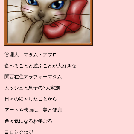
管理人：マダム・アフロ
食べることと遊ぶことが大好きな
関西在住アラフォーマダム
ムッシュと息子の3人家族
日々の細々したことから
アートや映画に、美と健康
色々気になるお年ごろ
ヨロシクね♡